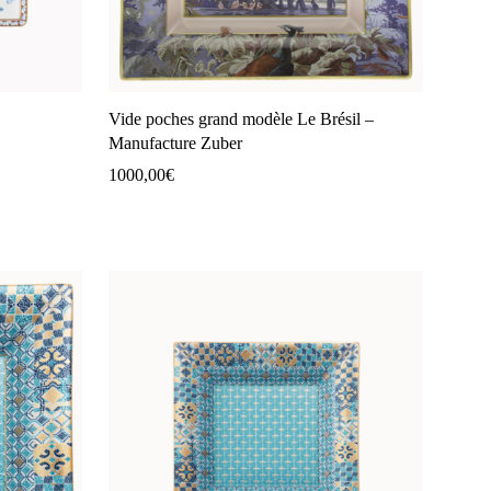
Vide poches grand modèle Le Brésil –
Manufacture Zuber
1000,00
€