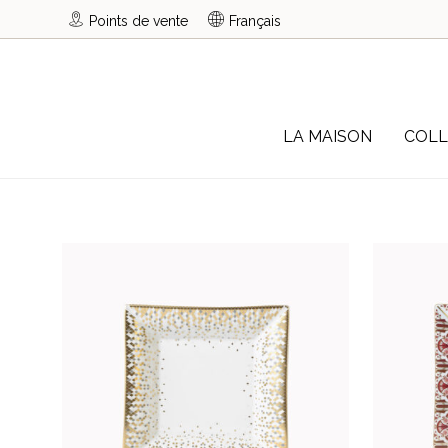
Points de vente
Français
LA MAISON
COLL