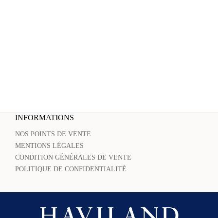
INFORMATIONS
NOS POINTS DE VENTE
MENTIONS LÉGALES
CONDITION GÉNÉRALES DE VENTE
POLITIQUE DE CONFIDENTIALITÉ