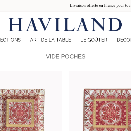
Livraison offerte en France pour 
ECTIONS
ART DE LA TABLE
LE GOÛTER
DÉCO
VIDE POCHES