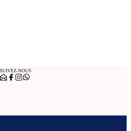
SUIVEZ-NOUS