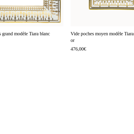
 grand modèle Tiara blanc
Vide poches moyen modèle Tiara
or
476,00
€