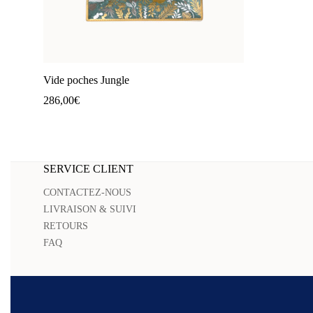
Vide poches Jungle
286,00
€
SERVICE CLIENT
CONTACTEZ-NOUS
LIVRAISON & SUIVI
RETOURS
FAQ