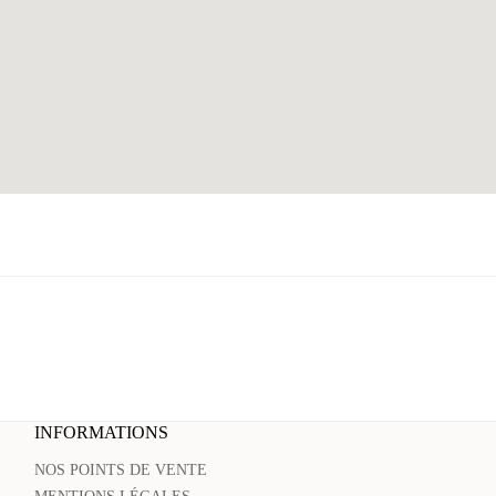
INFORMATIONS
NOS POINTS DE VENTE