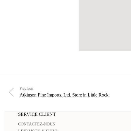
Previous
Atkinson Fine Imports, Ltd.
Store in Little Rock
SERVICE CLIENT
CONTACTEZ-NOUS