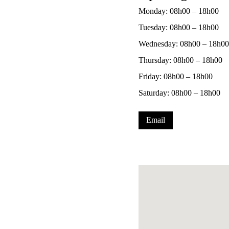
Monday: 08h00 – 18h00
Tuesday: 08h00 – 18h00
Wednesday: 08h00 – 18h00
Thursday: 08h00 – 18h00
Friday: 08h00 – 18h00
Saturday: 08h00 – 18h00
Email