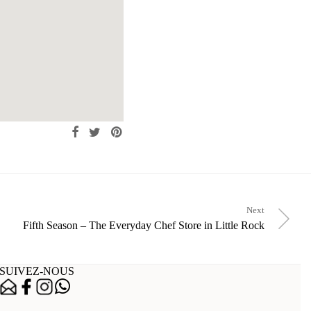
Next
Fifth Season – The Everyday Chef
Store in Little Rock
SUIVEZ-NOUS