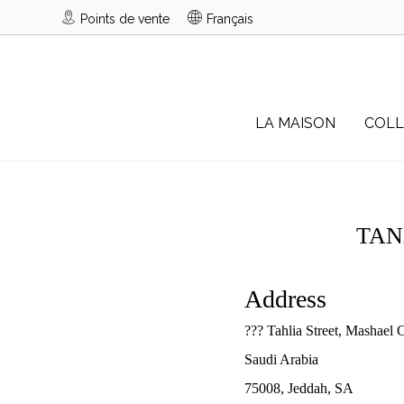
Points de vente
Français
LA MAISON
COLL
TAN
Address
??? Tahlia Street, Mashael 
Saudi Arabia
75008, Jeddah, SA