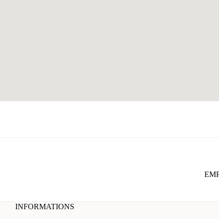
EMP
INFORMATIONS