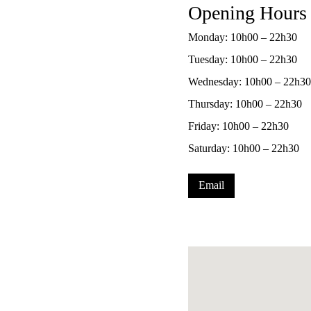
Opening Hours
Monday: 10h00 – 22h30
Tuesday: 10h00 – 22h30
Wednesday: 10h00 – 22h30
Thursday: 10h00 – 22h30
Friday: 10h00 – 22h30
Saturday: 10h00 – 22h30
Email