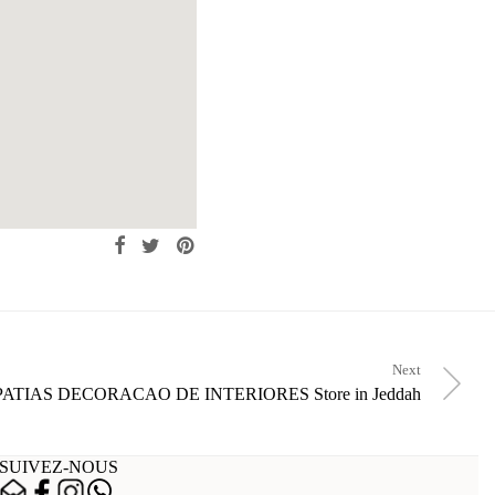
Next
ATIAS DECORACAO DE INTERIORES
Store in Jeddah
SUIVEZ-NOUS