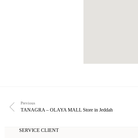
Previous
TANAGRA – OLAYA MALL
Store in Jeddah
SERVICE CLIENT