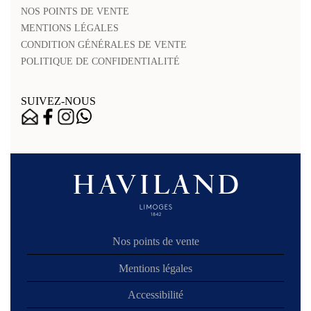
NOS POINTS DE VENTE
MENTIONS LÉGALES
CONDITION GÉNÉRALES DE VENTE
POLITIQUE DE CONFIDENTIALITÉ
SUIVEZ-NOUS
Nos points de vente
Mentions légales
Accessibilité