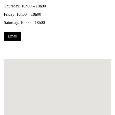
Thursday: 10h00 – 18h00
Friday: 10h00 – 18h00
Saturday: 10h00 – 18h00
Email