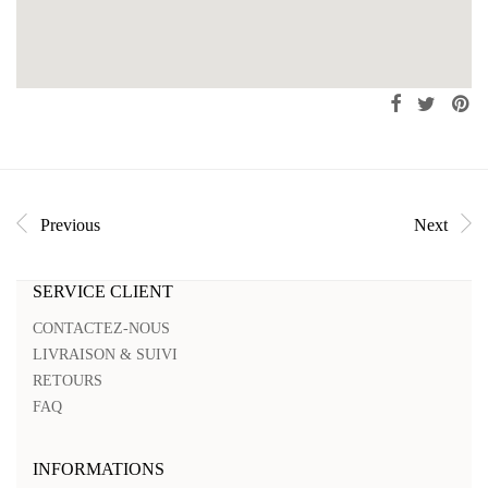
Previous
Next
SERVICE CLIENT
CONTACTEZ-NOUS
LIVRAISON & SUIVI
RETOURS
FAQ
INFORMATIONS