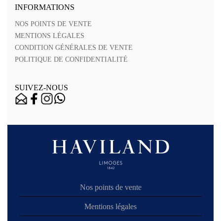
INFORMATIONS
NOS POINTS DE VENTE
MENTIONS LÉGALES
CONDITION GÉNÉRALES DE VENTE
POLITIQUE DE CONFIDENTIALITÉ
SUIVEZ-NOUS
Nos points de vente
Mentions légales