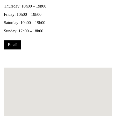
Thursday: 10h00 – 19h00
Friday: 10h00 – 19h00
Saturday: 10h00 – 19h00
Sunday: 12h00 – 18h00
Email