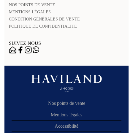
NOS POINTS DE VENTE
MENTIONS LÉGALES
CONDITION GÉNÉRALES DE VENTE
POLITIQUE DE CONFIDENTIALITÉ
SUIVEZ-NOUS
Nos points de vente
Mentions légales
Accessibilité