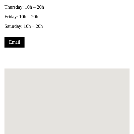
Thursday: 10h – 20h
Friday: 10h – 20h
Saturday: 10h – 20h
Email