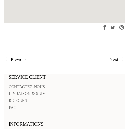
Previous
Next
SERVICE CLIENT
CONTACTEZ-NOUS
LIVRAISON & SUIVI
RETOURS
FAQ
INFORMATIONS