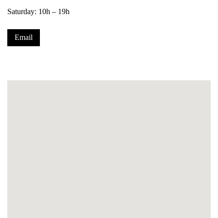
Saturday: 10h – 19h
Email