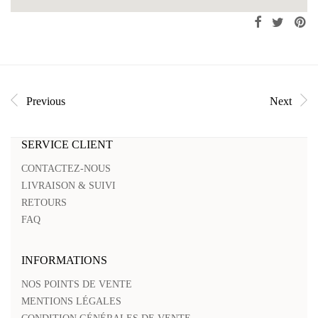
Previous
Next
SERVICE CLIENT
CONTACTEZ-NOUS
LIVRAISON & SUIVI
RETOURS
FAQ
INFORMATIONS
NOS POINTS DE VENTE
MENTIONS LÉGALES