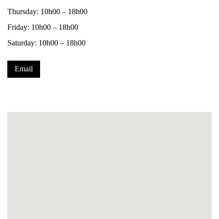
Thursday: 10h00 – 18h00
Friday: 10h00 – 18h00
Saturday: 10h00 – 18h00
Email