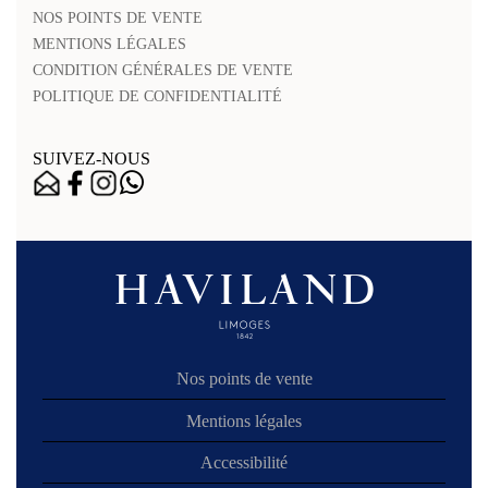
NOS POINTS DE VENTE
MENTIONS LÉGALES
CONDITION GÉNÉRALES DE VENTE
POLITIQUE DE CONFIDENTIALITÉ
SUIVEZ-NOUS
Nos points de vente
Mentions légales
Accessibilité