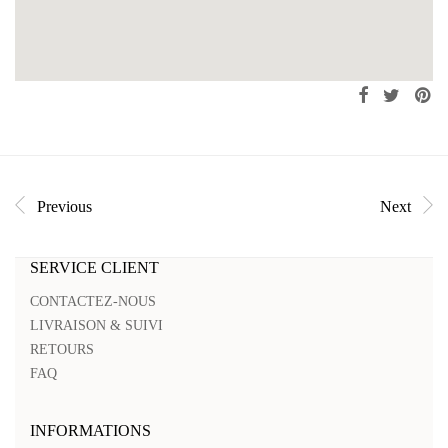
Previous
Next
SERVICE CLIENT
CONTACTEZ-NOUS
LIVRAISON & SUIVI
RETOURS
FAQ
INFORMATIONS