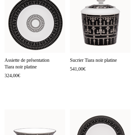
Assiette de présentation
Sucrier Tiara noir platine
Tiara noir platine
541,00
€
324,00
€