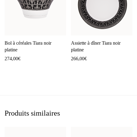
Bol à céréales Tiara noir
Assiette à dîner Tiara noir
platine
platine
274,00
€
266,00
€
Produits similaires