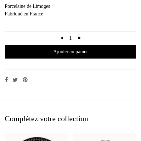
Porcelaine de Limoges
Fabriqué en France
Ajouter au panier
Complétez votre collection