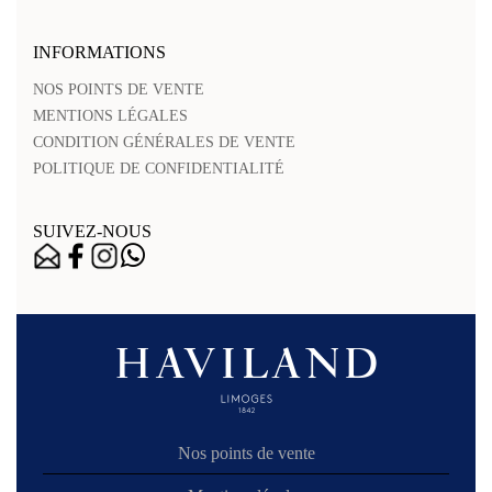
INFORMATIONS
NOS POINTS DE VENTE
MENTIONS LÉGALES
CONDITION GÉNÉRALES DE VENTE
POLITIQUE DE CONFIDENTIALITÉ
SUIVEZ-NOUS
Nos points de vente