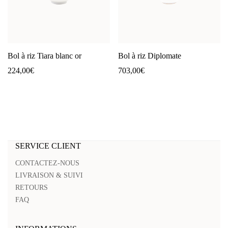
Bol à riz Tiara blanc or
Bol à riz Diplomate
224,00
€
703,00
€
SERVICE CLIENT
CONTACTEZ-NOUS
LIVRAISON & SUIVI
RETOURS
FAQ