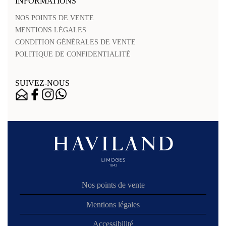
INFORMATIONS
NOS POINTS DE VENTE
MENTIONS LÉGALES
CONDITION GÉNÉRALES DE VENTE
POLITIQUE DE CONFIDENTIALITÉ
SUIVEZ-NOUS
Nos points de vente
Mentions légales
Accessibilité