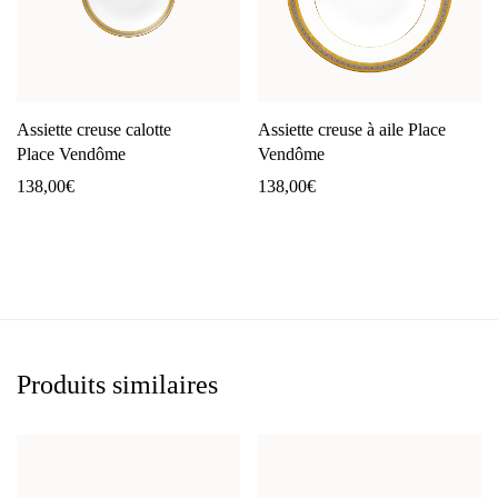
Assiette creuse calotte
Assiette creuse à aile Place
Place Vendôme
Vendôme
138,00
€
138,00
€
Produits similaires