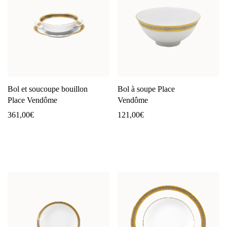
Bol et soucoupe bouillon
Bol à soupe Place
Place Vendôme
Vendôme
361,00
€
121,00
€