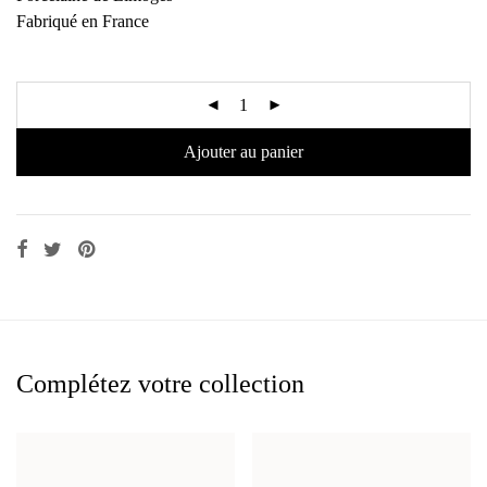
Fabriqué en France
Ajouter au panier
Complétez votre collection