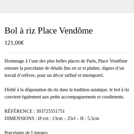
Bol à riz Place Vendôme
121,00
€
Hommage à l’une des plus belles places de Paris, Place Vendôme
entoure la porcelaine de détails fins en or et platine, dignes d’un
travail d’orfèvre, pour un décor raffiné et intemporel.
Dédié à la dégustation du riz dans la tradition asiatique, le bol à riz
convient également aux petits accompagnements et condiments.
RÉFÉRENCE : 303725551751
DIMENSIONS : Ø ext : 13cm – 25cl – H : 5,5cm
Porcelaine de Limoges