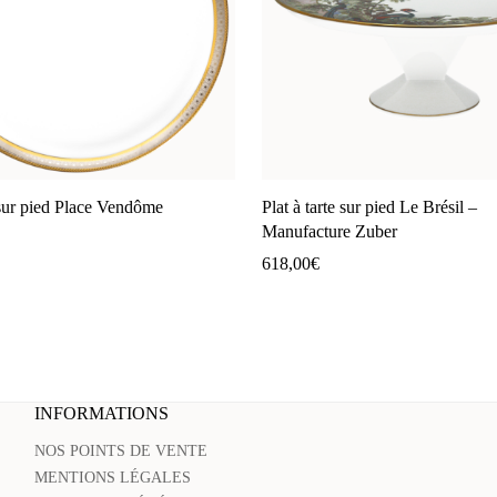
e sur pied Place Vendôme
Plat à tarte sur pied Le Brésil –
Manufacture Zuber
618,00
€
INFORMATIONS
NOS POINTS DE VENTE
MENTIONS LÉGALES