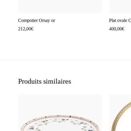
Compotier Orsay or
Plat ovale 
212,00
€
400,00
€
Produits similaires