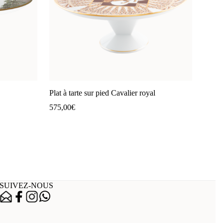
Plat à tarte sur pied Cavalier royal
575,00
€
SUIVEZ-NOUS