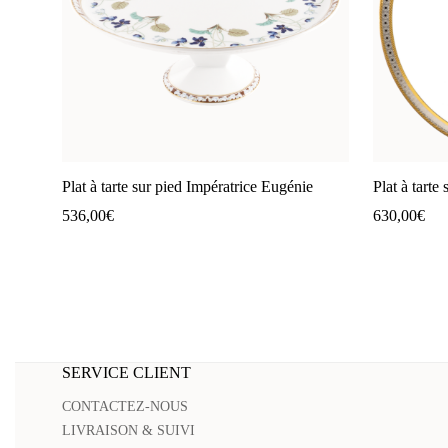
Plat à tarte sur pied Impératrice Eugénie
Plat à tart
536,00
€
630,00
€
SERVICE CLIENT
CONTACTEZ-NOUS
LIVRAISON & SUIVI