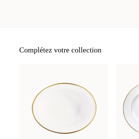
Complétez votre collection