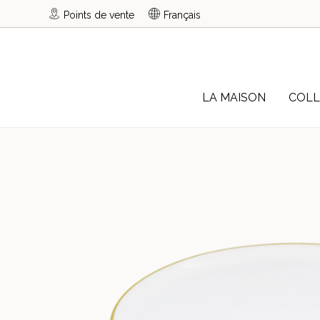
Points de vente
Français
LA MAISON
COLL