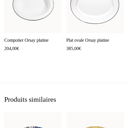
Compotier Orsay platine
Plat ovale Orsay platine
204,00
€
385,00
€
Produits similaires