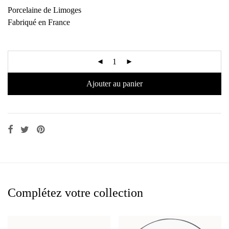
Porcelaine de Limoges
Fabriqué en France
Ajouter au panier
Complétez votre collection