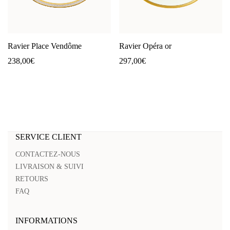
Ravier Place Vendôme
Ravier Opéra or
238,00
€
297,00
€
SERVICE CLIENT
CONTACTEZ-NOUS
LIVRAISON & SUIVI
RETOURS
FAQ
INFORMATIONS