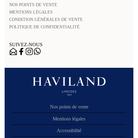
NOS POINTS DE VENTE
MENTIONS LÉGALES
CONDITION GÉNÉRALES DE VENTE
POLITIQUE DE CONFIDENTIALITÉ
SUIVEZ-NOUS
Nos points de vente
Mentions légales
Accessibilité