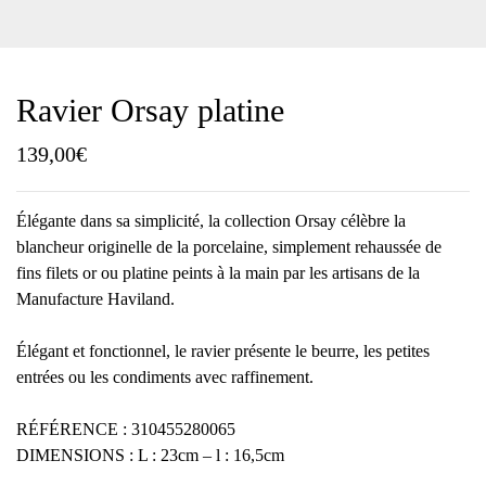
Ravier Orsay platine
139,00
€
Élégante dans sa simplicité, la collection Orsay célèbre la
blancheur originelle de la porcelaine, simplement rehaussée de
fins filets or ou platine peints à la main par les artisans de la
Manufacture Haviland.
Élégant et fonctionnel, le ravier présente le beurre, les petites
entrées ou les condiments avec raffinement.
RÉFÉRENCE : 310455280065
DIMENSIONS : L : 23cm – l : 16,5cm