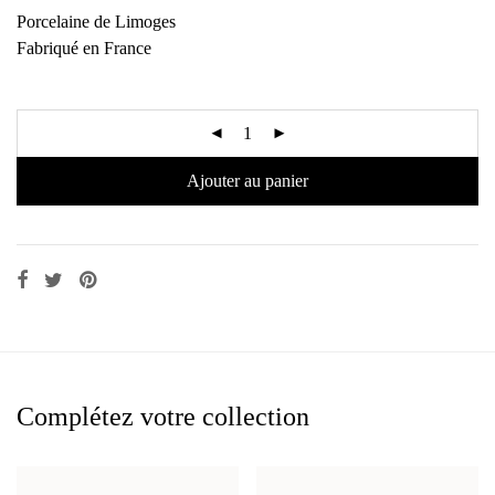
Porcelaine de Limoges
Fabriqué en France
Ajouter au panier
Complétez votre collection