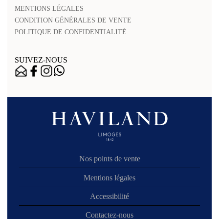
MENTIONS LÉGALES
CONDITION GÉNÉRALES DE VENTE
POLITIQUE DE CONFIDENTIALITÉ
SUIVEZ-NOUS
Nos points de vente
Mentions légales
Accessibilité
Contactez-nous