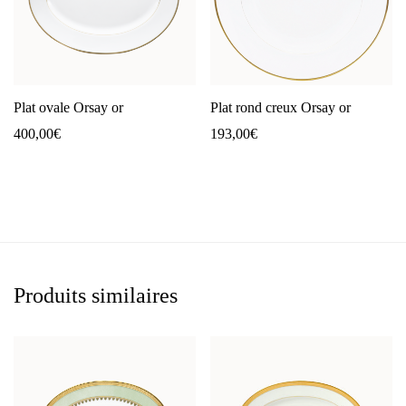
Plat ovale Orsay or
Plat rond creux Orsay or
400,00
€
193,00
€
Produits similaires