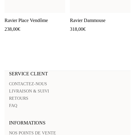
Ravier Place Vendôme
Ravier Dammouse
238,00
€
318,00
€
SERVICE CLIENT
CONTACTEZ-NOUS
LIVRAISON & SUIVI
RETOURS
FAQ
INFORMATIONS
NOS POINTS DE VENTE