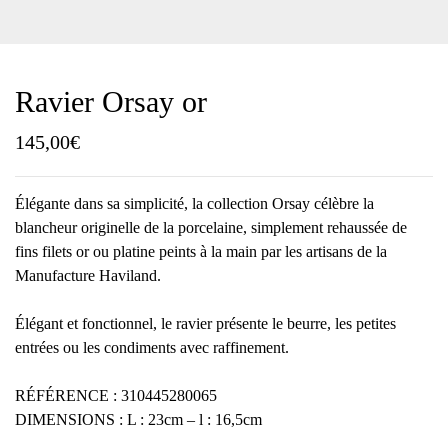
Ravier Orsay or
145,00
€
Élégante dans sa simplicité, la collection Orsay célèbre la
blancheur originelle de la porcelaine, simplement rehaussée de
fins filets or ou platine peints à la main par les artisans de la
Manufacture Haviland.
Élégant et fonctionnel, le ravier présente le beurre, les petites
entrées ou les condiments avec raffinement.
RÉFÉRENCE : 310445280065
DIMENSIONS : L : 23cm – l : 16,5cm