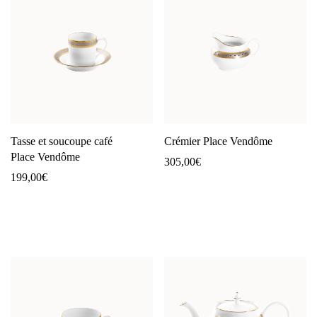
Tasse et soucoupe café
Crémier Place Vendôme
Place Vendôme
305,00
€
199,00
€