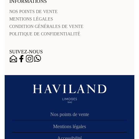
INFORMATIONS
NOS POINTS DE VENTE
MENTIONS LÉGALES
CONDITION GÉNÉRALES DE VENTE
POLITIQUE DE CONFIDENTIALITÉ
SUIVEZ-NOUS
Nos points de vente
Mentions légales
Accessibilité