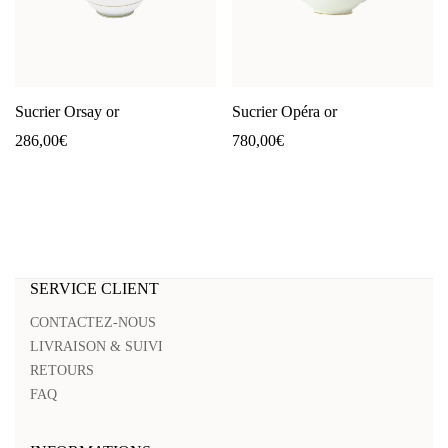
Sucrier Orsay or
Sucrier Opéra or
286,00
€
780,00
€
SERVICE CLIENT
CONTACTEZ-NOUS
LIVRAISON & SUIVI
RETOURS
FAQ