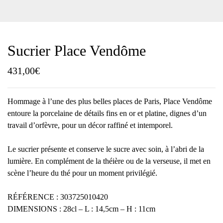
Sucrier Place Vendôme
431,00
€
Hommage à l’une des plus belles places de Paris, Place Vendôme
entoure la porcelaine de détails fins en or et platine, dignes d’un
travail d’orfèvre, pour un décor raffiné et intemporel.
Le sucrier présente et conserve le sucre avec soin, à l’abri de la
lumière. En complément de la théière ou de la verseuse, il met en
scène l’heure du thé pour un moment privilégié.
RÉFÉRENCE : 303725010420
DIMENSIONS : 28cl – L : 14,5cm – H : 11cm