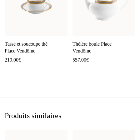
Tasse et soucoupe thé
Théière boule Place
Place Vendôme
Vendôme
219,00
€
557,00
€
Produits similaires