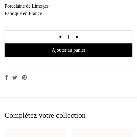
Porcelaine de Limoges
Fabriqué en France
Ajouter au panier
Complétez votre collection