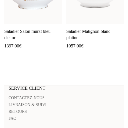
Saladier Salon murat bleu
Saladier Matignon blanc
ciel or
platine
1397,00
€
1057,00
€
SERVICE CLIENT
CONTACTEZ-NOUS
LIVRAISON & SUIVI
RETOURS
FAQ