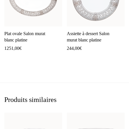
Plat ovale Salon murat
Assiette à dessert Salon
blanc platine
murat blanc platine
1251,00
€
244,00
€
Produits similaires