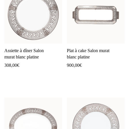
Assiette à dîner Salon
Plat à cake Salon murat
murat blanc platine
blanc platine
308,00
€
900,00
€