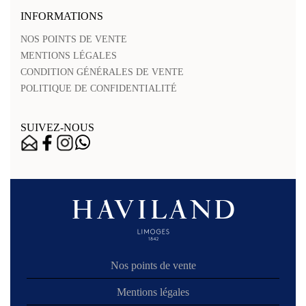
INFORMATIONS
NOS POINTS DE VENTE
MENTIONS LÉGALES
CONDITION GÉNÉRALES DE VENTE
POLITIQUE DE CONFIDENTIALITÉ
SUIVEZ-NOUS
Nos points de vente
Mentions légales