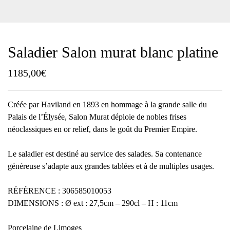
Saladier Salon murat blanc platine
1185,00
€
Créée par Haviland en 1893 en hommage à la grande salle du
Palais de l’Élysée, Salon Murat déploie de nobles frises
néoclassiques en or relief, dans le goût du Premier Empire.
Le saladier est destiné au service des salades. Sa contenance
généreuse s’adapte aux grandes tablées et à de multiples usages.
RÉFÉRENCE : 306585010053
DIMENSIONS : Ø ext : 27,5cm – 290cl – H : 11cm
Porcelaine de Limoges