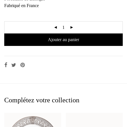
Fabriqué en France
Ajouter au panier
Complétez votre collection