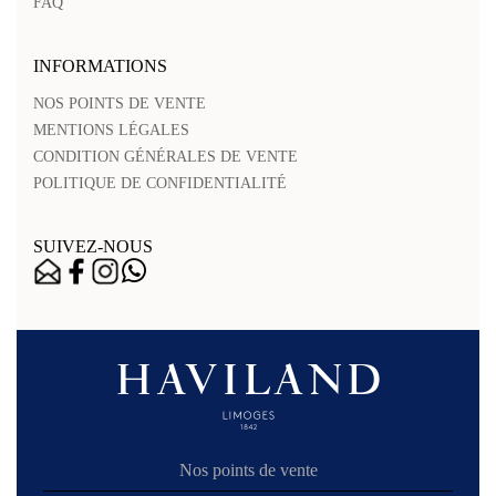
FAQ
INFORMATIONS
NOS POINTS DE VENTE
MENTIONS LÉGALES
CONDITION GÉNÉRALES DE VENTE
POLITIQUE DE CONFIDENTIALITÉ
SUIVEZ-NOUS
Nos points de vente