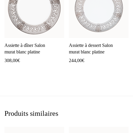
Assiette à dîner Salon
Assiette à dessert Salon
murat blanc platine
murat blanc platine
308,00
€
244,00
€
Produits similaires