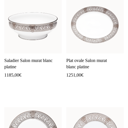
Saladier Salon murat blanc
Plat ovale Salon murat
platine
blanc platine
1185,00
€
1251,00
€