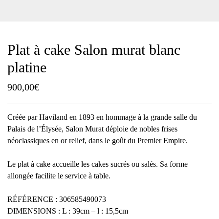
Plat à cake Salon murat blanc
platine
900,00
€
Créée par Haviland en 1893 en hommage à la grande salle du
Palais de l’Élysée, Salon Murat déploie de nobles frises
néoclassiques en or relief, dans le goût du Premier Empire.
Le plat à cake accueille les cakes sucrés ou salés. Sa forme
allongée facilite le service à table.
RÉFÉRENCE : 306585490073
DIMENSIONS : L : 39cm – l : 15,5cm