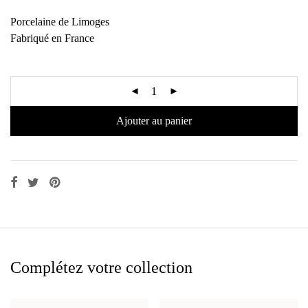
Porcelaine de Limoges
Fabriqué en France
Ajouter au panier
Complétez votre collection