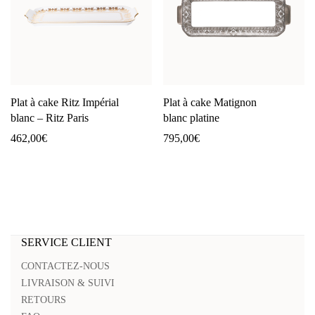
Plat à cake Ritz Impérial
Plat à cake Matignon
blanc – Ritz Paris
blanc platine
462,00
€
795,00
€
SERVICE CLIENT
CONTACTEZ-NOUS
LIVRAISON & SUIVI
RETOURS