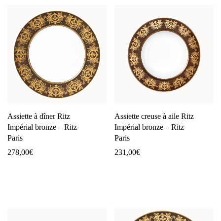
Assiette à dîner Ritz
Assiette creuse à aile Ritz
Impérial bronze – Ritz
Impérial bronze – Ritz
Paris
Paris
278,00
€
231,00
€