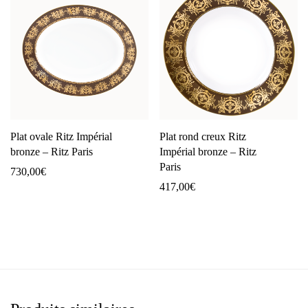
Plat ovale Ritz Impérial
Plat rond creux Ritz
bronze – Ritz Paris
Impérial bronze – Ritz
Paris
730,00
€
417,00
€