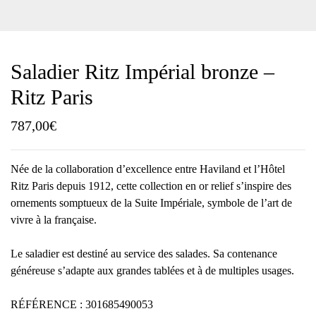
Saladier Ritz Impérial bronze –
Ritz Paris
787,00
€
Née de la collaboration d’excellence entre Haviland et l’Hôtel
Ritz Paris depuis 1912, cette collection en or relief s’inspire des
ornements somptueux de la Suite Impériale, symbole de l’art de
vivre à la française.
Le saladier est destiné au service des salades. Sa contenance
généreuse s’adapte aux grandes tablées et à de multiples usages.
RÉFÉRENCE : 301685490053