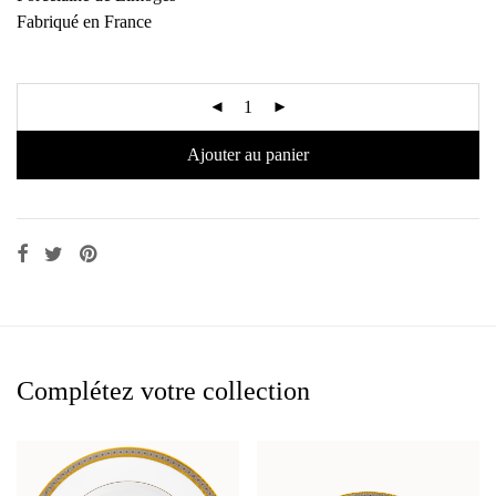
Fabriqué en France
Ajouter au panier
Complétez votre collection