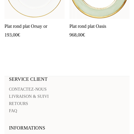
Plat rond plat Orsay or
Plat rond plat Oasis
193,00
€
968,00
€
SERVICE CLIENT
CONTACTEZ-NOUS
LIVRAISON & SUIVI
RETOURS
FAQ
INFORMATIONS