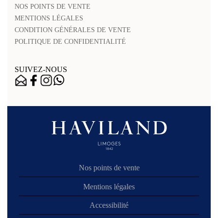
NOS POINTS DE VENTE
MENTIONS LÉGALES
CONDITION GÉNÉRALES DE VENTE
POLITIQUE DE CONFIDENTIALITÉ
SUIVEZ-NOUS
Nos points de vente
Mentions légales
Accessibilité