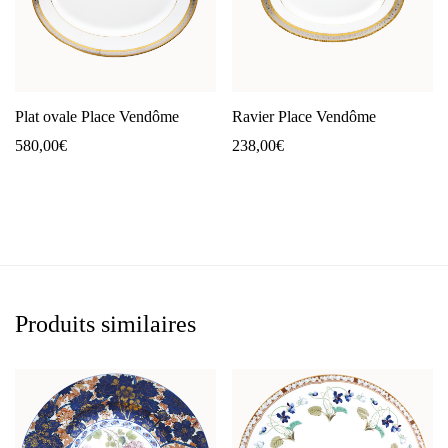
Plat ovale Place Vendôme
Ravier Place Vendôme
580,00
€
238,00
€
Produits similaires