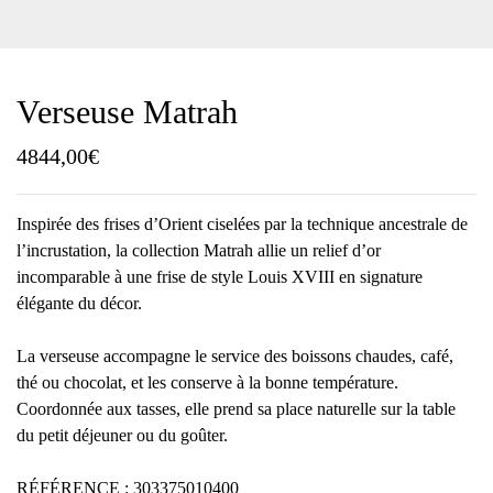
Verseuse Matrah
4844,00
€
Inspirée des frises d’Orient ciselées par la technique ancestrale de
l’incrustation, la collection Matrah allie un relief d’or
incomparable à une frise de style Louis XVIII en signature
élégante du décor.
La verseuse accompagne le service des boissons chaudes, café,
thé ou chocolat, et les conserve à la bonne température.
Coordonnée aux tasses, elle prend sa place naturelle sur la table
du petit déjeuner ou du goûter.
RÉFÉRENCE : 303375010400