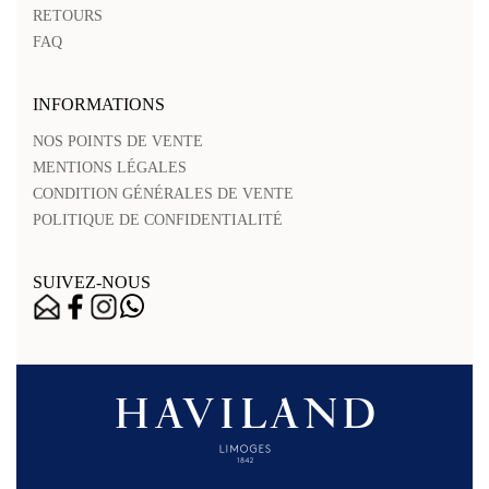
RETOURS
FAQ
INFORMATIONS
NOS POINTS DE VENTE
MENTIONS LÉGALES
CONDITION GÉNÉRALES DE VENTE
POLITIQUE DE CONFIDENTIALITÉ
SUIVEZ-NOUS