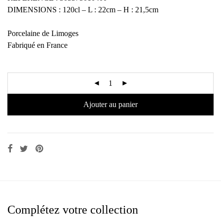
DIMENSIONS : 120cl – L : 22cm – H : 21,5cm
Porcelaine de Limoges
Fabriqué en France
Ajouter au panier
Complétez votre collection