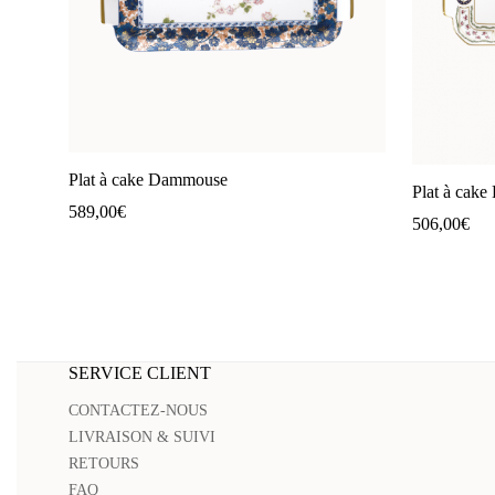
Plat à cake Dammouse
Plat à cake
589,00
€
506,00
€
SERVICE CLIENT
CONTACTEZ-NOUS
LIVRAISON & SUIVI
RETOURS
FAQ