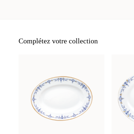
Complétez votre collection