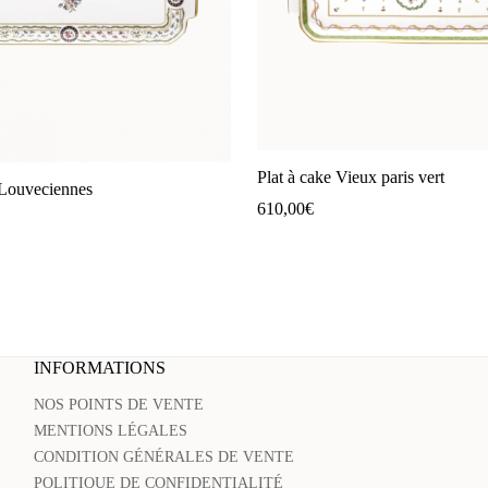
Plat à cake Vieux paris vert
 Louveciennes
610,00
€
INFORMATIONS
NOS POINTS DE VENTE
MENTIONS LÉGALES
CONDITION GÉNÉRALES DE VENTE
POLITIQUE DE CONFIDENTIALITÉ