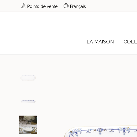
Points de vente
Français
LA MAISON
COLL