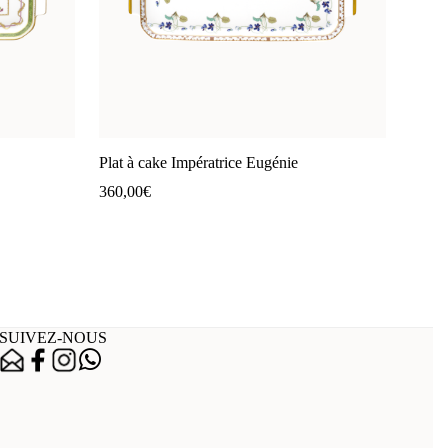
Plat à cake Impératrice Eugénie
360,00
€
SUIVEZ-NOUS