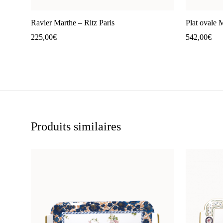
Ravier Marthe – Ritz Paris
Plat ovale 
225,00
€
542,00
€
Produits similaires