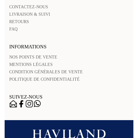
CONTACTEZ-NOUS
LIVRAISON & SUIVI
RETOURS
FAQ
INFORMATIONS
NOS POINTS DE VENTE
MENTIONS LÉGALES
CONDITION GÉNÉRALES DE VENTE
POLITIQUE DE CONFIDENTIALITÉ
SUIVEZ-NOUS