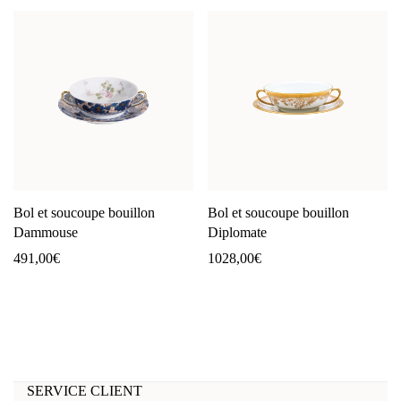
Bol et soucoupe bouillon
Bol et soucoupe bouillon
Dammouse
Diplomate
491,00
€
1028,00
€
SERVICE CLIENT