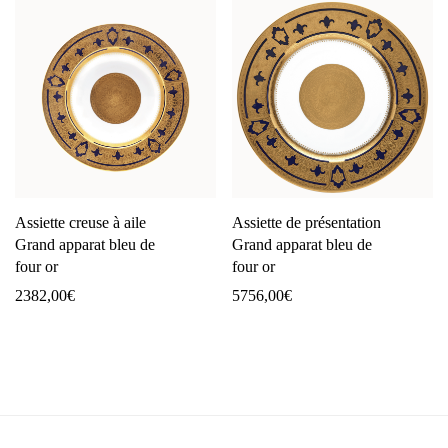
Assiette creuse à aile
Assiette de présentation
Grand apparat bleu de
Grand apparat bleu de
four or
four or
2382,00
€
5756,00
€