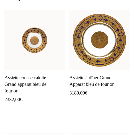
Assiette creuse calotte
Assiette à dîner Grand
Grand apparat bleu de
Apparat bleu de four or
four or
3180,00
€
2382,00
€