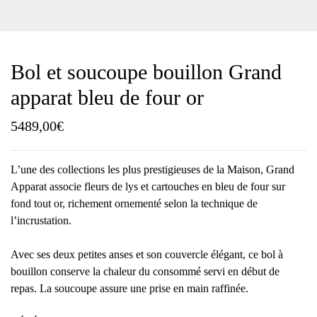
Bol et soucoupe bouillon Grand
apparat bleu de four or
5489,00
€
L’une des collections les plus prestigieuses de la Maison, Grand
Apparat associe fleurs de lys et cartouches en bleu de four sur
fond tout or, richement ornementé selon la technique de
l’incrustation.
Avec ses deux petites anses et son couvercle élégant, ce bol à
bouillon conserve la chaleur du consommé servi en début de
repas. La soucoupe assure une prise en main raffinée.