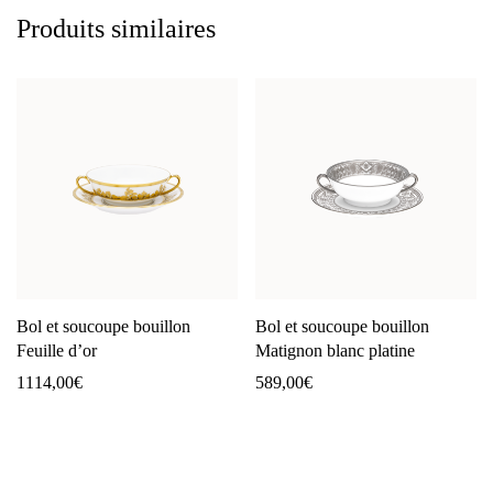
Produits similaires
Bol et soucoupe bouillon
Bol et soucoupe bouillon
Feuille d’or
Matignon blanc platine
1114,00
€
589,00
€