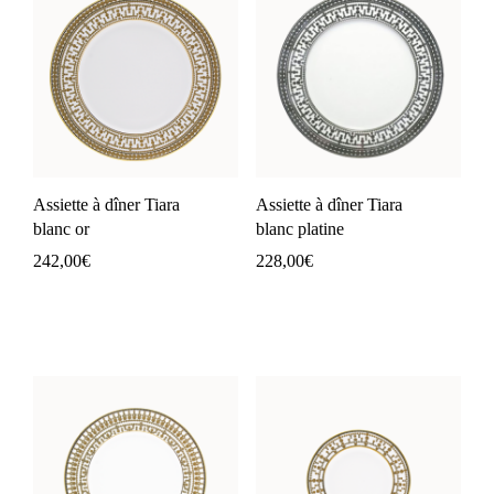
Assiette à dîner Tiara
Assiette à dîner Tiara
blanc or
blanc platine
242,00
€
228,00
€