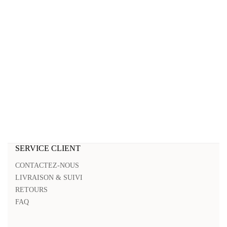
SERVICE CLIENT
CONTACTEZ-NOUS
LIVRAISON & SUIVI
RETOURS
FAQ