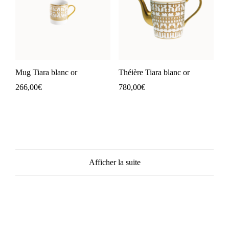
Mug Tiara blanc or
Théière Tiara blanc or
266,00
€
780,00
€
Afficher la suite