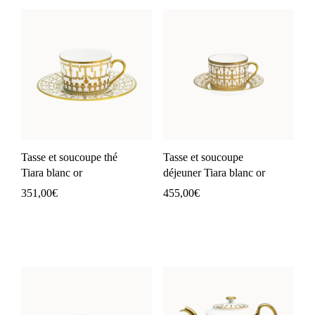
Tasse et soucoupe thé
Tasse et soucoupe
Tiara blanc or
déjeuner Tiara blanc or
351,00
€
455,00
€