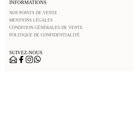
INFORMATIONS
NOS POINTS DE VENTE
MENTIONS LÉGALES
CONDITION GÉNÉRALES DE VENTE
POLITIQUE DE CONFIDENTIALITÉ
SUIVEZ-NOUS
Nos points de vente
Mentions légales