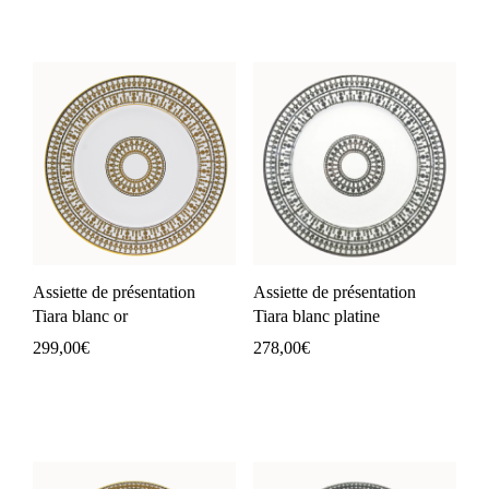
Assiette de présentation
Assiette de présentation
Tiara blanc or
Tiara blanc platine
299,00
€
278,00
€