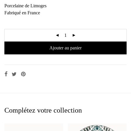
Porcelaine de Limoges
Fabriqué en France
Ajouter au panier
Complétez votre collection