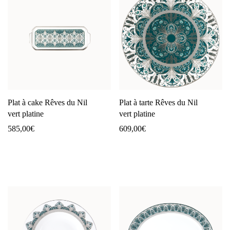
Plat à cake Rêves du Nil
Plat à tarte Rêves du Nil
vert platine
vert platine
585,00
€
609,00
€