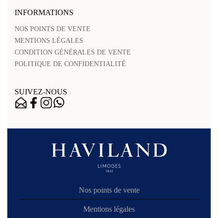
INFORMATIONS
NOS POINTS DE VENTE
MENTIONS LÉGALES
CONDITION GÉNÉRALES DE VENTE
POLITIQUE DE CONFIDENTIALITÉ
SUIVEZ-NOUS
Nos points de vente
Mentions légales