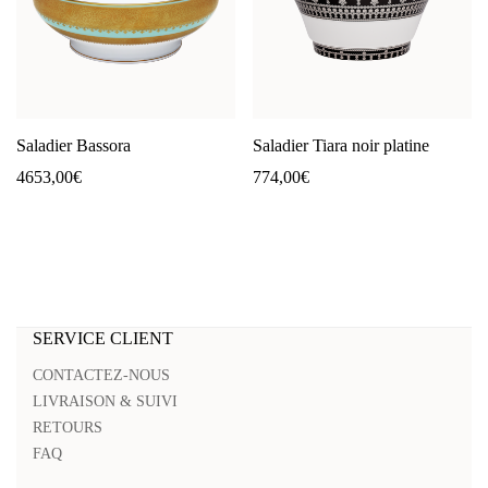
Saladier Bassora
Saladier Tiara noir platine
4653,00
€
774,00
€
SERVICE CLIENT
CONTACTEZ-NOUS
LIVRAISON & SUIVI
RETOURS
FAQ