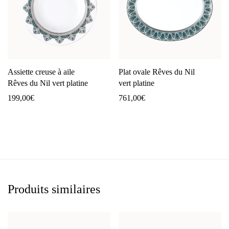
Assiette creuse à aile
Plat ovale Rêves du Nil
Rêves du Nil vert platine
vert platine
199,00
€
761,00
€
Produits similaires