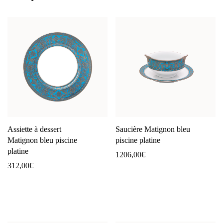
Assiette à dessert
Saucière Matignon bleu
Matignon bleu piscine
piscine platine
platine
1206,00
€
312,00
€