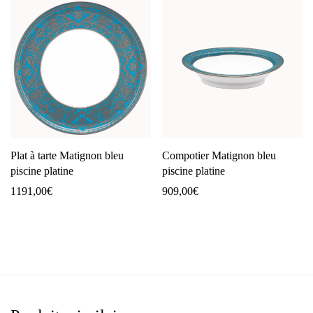
Plat à tarte Matignon bleu
Compotier Matignon bleu
piscine platine
piscine platine
1191,00
€
909,00
€