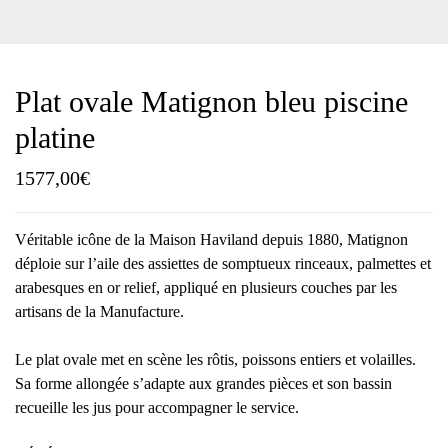
Plat ovale Matignon bleu piscine
platine
1577,00
€
Véritable icône de la Maison Haviland depuis 1880, Matignon
déploie sur l’aile des assiettes de somptueux rinceaux, palmettes et
arabesques en or relief, appliqué en plusieurs couches par les
artisans de la Manufacture.
Le plat ovale met en scène les rôtis, poissons entiers et volailles.
Sa forme allongée s’adapte aux grandes pièces et son bassin
recueille les jus pour accompagner le service.