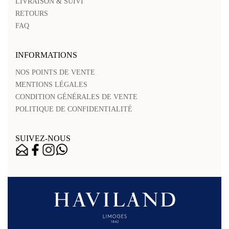
LIVRAISON & SUIVI
RETOURS
FAQ
INFORMATIONS
NOS POINTS DE VENTE
MENTIONS LÉGALES
CONDITION GÉNÉRALES DE VENTE
POLITIQUE DE CONFIDENTIALITÉ
SUIVEZ-NOUS