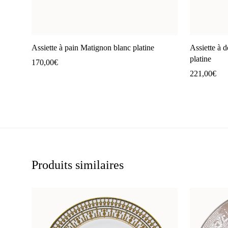
Assiette à pain Matignon blanc platine
Assiette à 
platine
170,00
€
221,00
€
Produits similaires