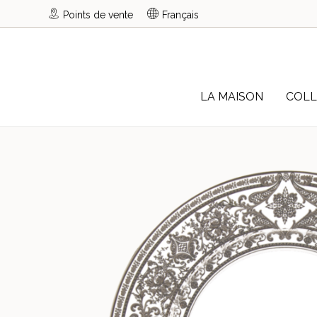
Points de vente
Français
LA MAISON
COLL