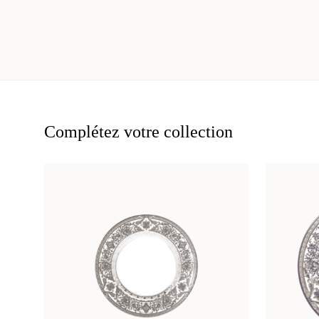
Complétez votre collection