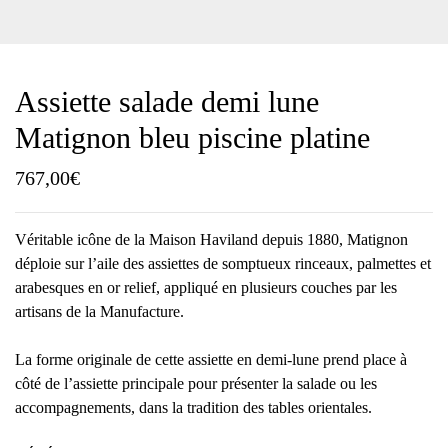
Assiette salade demi lune
Matignon bleu piscine platine
767,00
€
Véritable icône de la Maison Haviland depuis 1880, Matignon
déploie sur l’aile des assiettes de somptueux rinceaux, palmettes et
arabesques en or relief, appliqué en plusieurs couches par les
artisans de la Manufacture.
La forme originale de cette assiette en demi-lune prend place à
côté de l’assiette principale pour présenter la salade ou les
accompagnements, dans la tradition des tables orientales.