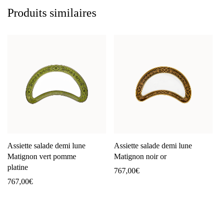
Produits similaires
Assiette salade demi lune
Assiette salade demi lune
Matignon vert pomme
Matignon noir or
platine
767,00
€
767,00
€