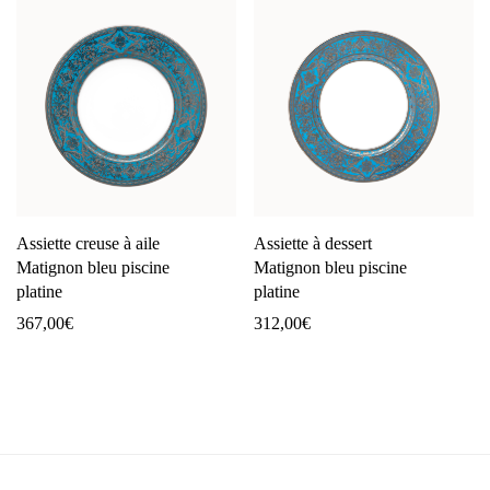
Assiette creuse à aile
Assiette à dessert
Matignon bleu piscine
Matignon bleu piscine
platine
platine
367,00
€
312,00
€