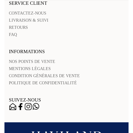
SERVICE CLIENT
CONTACTEZ-NOUS
LIVRAISON & SUIVI
RETOURS
FAQ
INFORMATIONS
NOS POINTS DE VENTE
MENTIONS LÉGALES
CONDITION GÉNÉRALES DE VENTE
POLITIQUE DE CONFIDENTIALITÉ
SUIVEZ-NOUS