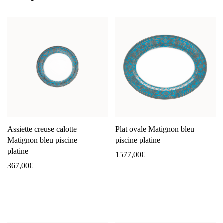
Assiette creuse calotte
Plat ovale Matignon bleu
Matignon bleu piscine
piscine platine
platine
1577,00
€
367,00
€