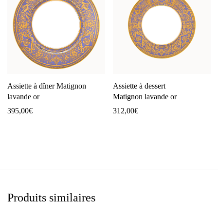
Assiette à dîner Matignon
Assiette à dessert
lavande or
Matignon lavande or
395,00
€
312,00
€
Produits similaires