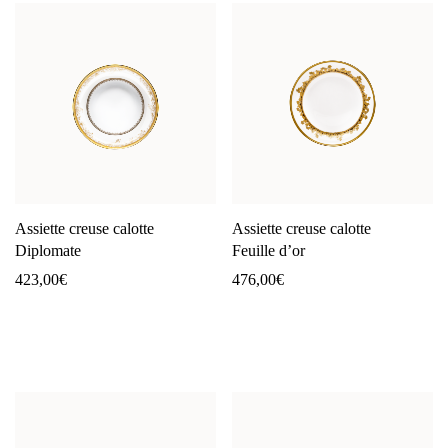
Assiette creuse calotte
Assiette creuse calotte
Diplomate
Feuille d’or
423,00
€
476,00
€