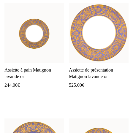
Assiette à pain Matignon
Assiette de présentation
lavande or
Matignon lavande or
244,00
€
525,00
€