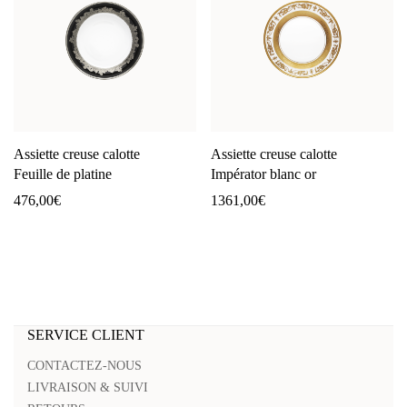
Assiette creuse calotte
Assiette creuse calotte
Feuille de platine
Impérator blanc or
476,00
€
1361,00
€
SERVICE CLIENT
CONTACTEZ-NOUS
LIVRAISON & SUIVI