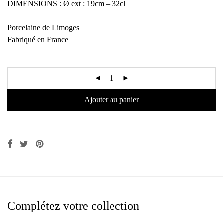
DIMENSIONS : Ø ext : 19cm – 32cl
Porcelaine de Limoges
Fabriqué en France
Ajouter au panier
Complétez votre collection