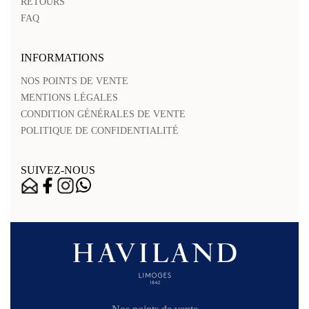
RETOURS
FAQ
INFORMATIONS
NOS POINTS DE VENTE
MENTIONS LÉGALES
CONDITION GÉNÉRALES DE VENTE
POLITIQUE DE CONFIDENTIALITÉ
SUIVEZ-NOUS