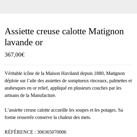
Assiette creuse calotte Matignon
lavande or
367,00
€
Véritable icône de la Maison Haviland depuis 1880, Matignon
déploie sur l’aile des assiettes de somptueux rinceaux, palmettes et
arabesques en or relief, appliqué en plusieurs couches par les
artisans de la Manufacture.
L’assiette creuse calotte accueille les soupes et les potages. Sa
forme resserrée conserve la chaleur des mets.
RÉFÉRENCE : 306365070006