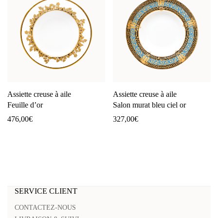
Assiette creuse à aile
Assiette creuse à aile
Feuille d’or
Salon murat bleu ciel or
476,00
€
327,00
€
SERVICE CLIENT
CONTACTEZ-NOUS