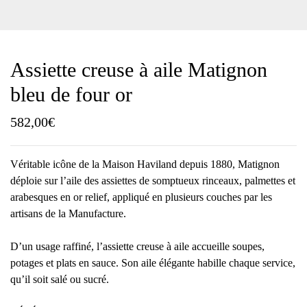
Assiette creuse à aile Matignon
bleu de four or
582,00
€
Véritable icône de la Maison Haviland depuis 1880, Matignon
déploie sur l’aile des assiettes de somptueux rinceaux, palmettes et
arabesques en or relief, appliqué en plusieurs couches par les
artisans de la Manufacture.
D’un usage raffiné, l’assiette creuse à aile accueille soupes,
potages et plats en sauce. Son aile élégante habille chaque service,
qu’il soit salé ou sucré.