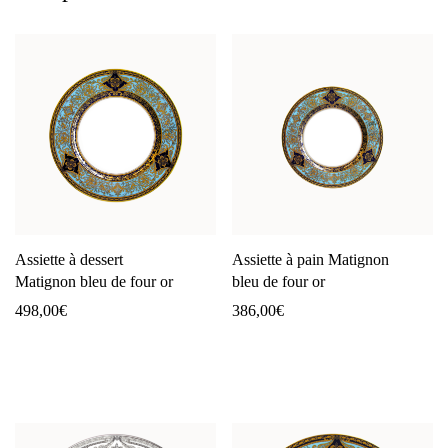
Assiette à dessert
Assiette à pain Matignon
Matignon bleu de four or
bleu de four or
498,00
€
386,00
€