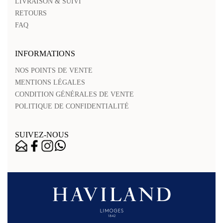
LIVRAISON & SUIVI
RETOURS
FAQ
INFORMATIONS
NOS POINTS DE VENTE
MENTIONS LÉGALES
CONDITION GÉNÉRALES DE VENTE
POLITIQUE DE CONFIDENTIALITÉ
SUIVEZ-NOUS