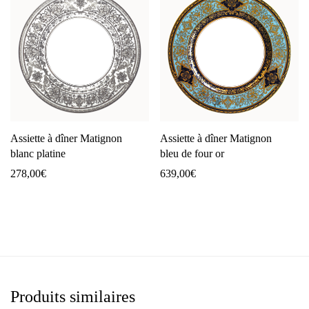
Assiette à dîner Matignon
Assiette à dîner Matignon
blanc platine
bleu de four or
278,00
€
639,00
€
Produits similaires