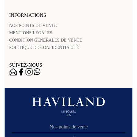
INFORMATIONS
NOS POINTS DE VENTE
MENTIONS LÉGALES
CONDITION GÉNÉRALES DE VENTE
POLITIQUE DE CONFIDENTIALITÉ
SUIVEZ-NOUS
Nos points de vente