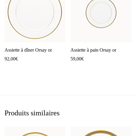
Assiette à dîner Orsay or
Assiette à pain Orsay or
92,00
€
59,00
€
Produits similaires