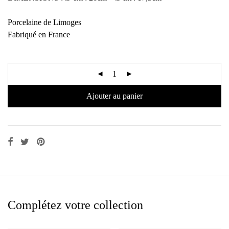
Porcelaine de Limoges
Fabriqué en France
Ajouter au panier
Complétez votre collection