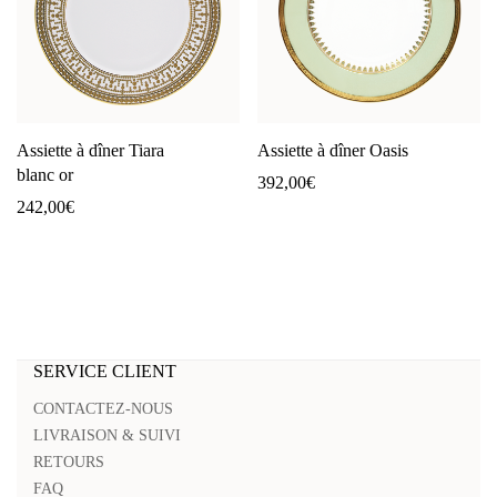
Assiette à dîner Tiara
Assiette à dîner Oasis
blanc or
392,00
€
242,00
€
SERVICE CLIENT
CONTACTEZ-NOUS
LIVRAISON & SUIVI
RETOURS
FAQ