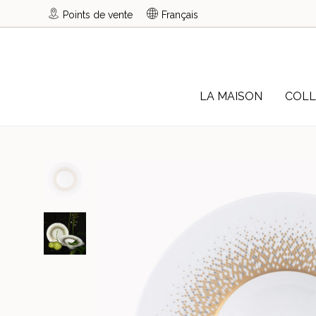
Points de vente
Français
LA MAISON
COLL