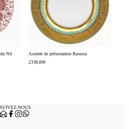
 du Nil
Assiette de présentation Bassora
2338,00
€
SUIVEZ-NOUS