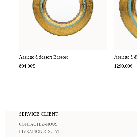
Assiette à dessert Bassora
Assiette à 
894,00
€
1290,00
€
SERVICE CLIENT
CONTACTEZ-NOUS
LIVRAISON & SUIVI