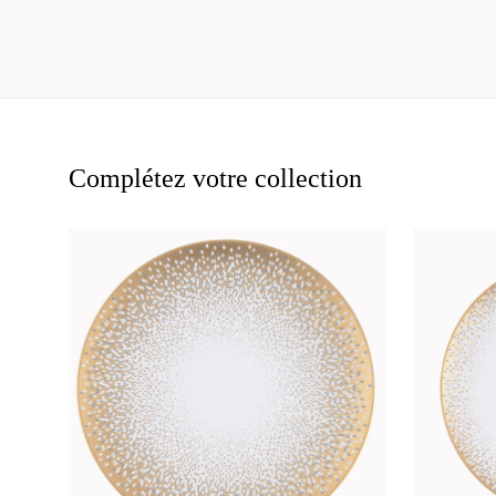
Complétez votre collection