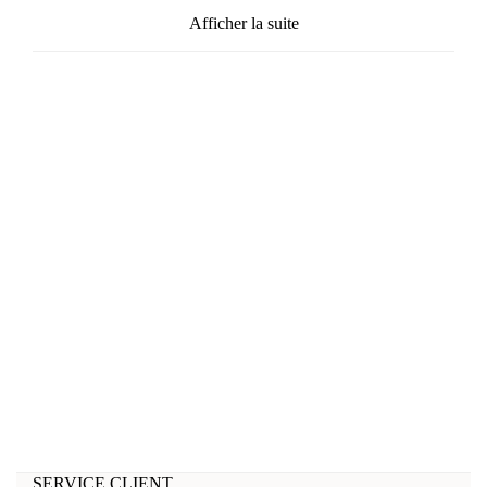
Afficher la suite
SERVICE CLIENT