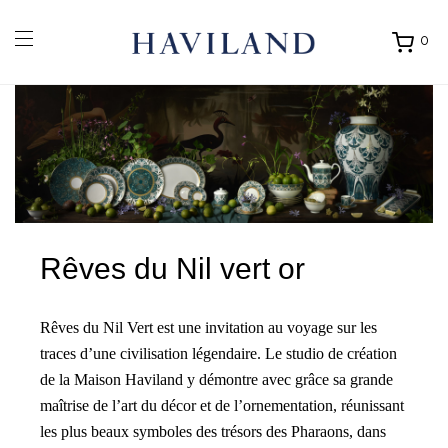
0
Ouvrir
mon
panier
Rêves du Nil vert or
Rêves du Nil Vert est une invitation au voyage sur les
traces d’une civilisation légendaire. Le studio de création
de la Maison Haviland y démontre avec grâce sa grande
maîtrise de l’art du décor et de l’ornementation, réunissant
les plus beaux symboles des trésors des Pharaons, dans