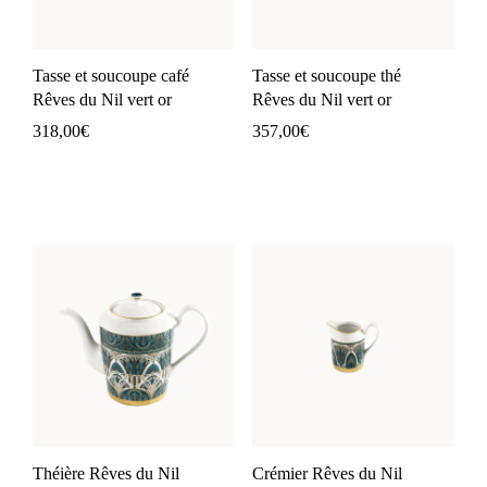
Tasse et soucoupe café
Tasse et soucoupe thé
Rêves du Nil vert or
Rêves du Nil vert or
318,00
€
357,00
€
Théière Rêves du Nil
Crémier Rêves du Nil