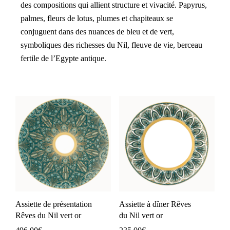
des compositions qui allient structure et vivacité. Papyrus,
palmes, fleurs de lotus, plumes et chapiteaux se
conjuguent dans des nuances de bleu et de vert,
symboliques des richesses du Nil, fleuve de vie, berceau
fertile de l’Egypte antique.
Assiette de présentation
Assiette à dîner Rêves
Rêves du Nil vert or
du Nil vert or