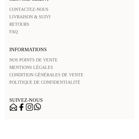
CONTACTEZ-NOUS
LIVRAISON & SUIVI
RETOURS
FAQ
INFORMATIONS
NOS POINTS DE VENTE
MENTIONS LÉGALES
CONDITION GÉNÉRALES DE VENTE
POLITIQUE DE CONFIDENTIALITÉ
SUIVEZ-NOUS