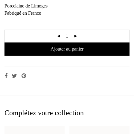
Porcelaine de Limoges
Fabriqué en France
Ajouter au panier
Complétez votre collection