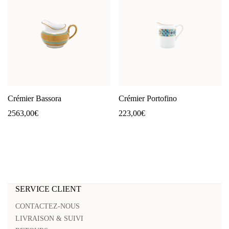
Crémier Bassora
Crémier Portofino
2563,00
€
223,00
€
SERVICE CLIENT
CONTACTEZ-NOUS
LIVRAISON & SUIVI