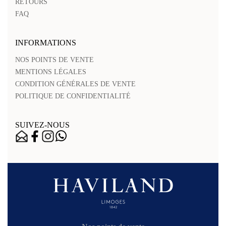
RETOURS
FAQ
INFORMATIONS
NOS POINTS DE VENTE
MENTIONS LÉGALES
CONDITION GÉNÉRALES DE VENTE
POLITIQUE DE CONFIDENTIALITÉ
SUIVEZ-NOUS