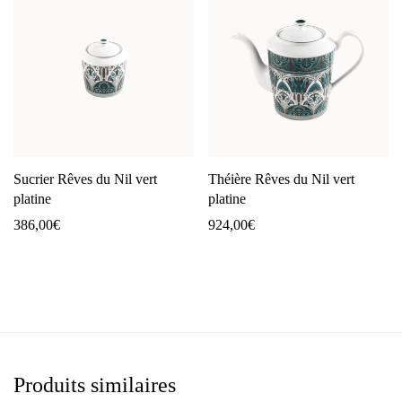
Sucrier Rêves du Nil vert
Théière Rêves du Nil vert
platine
platine
386,00
€
924,00
€
Produits similaires