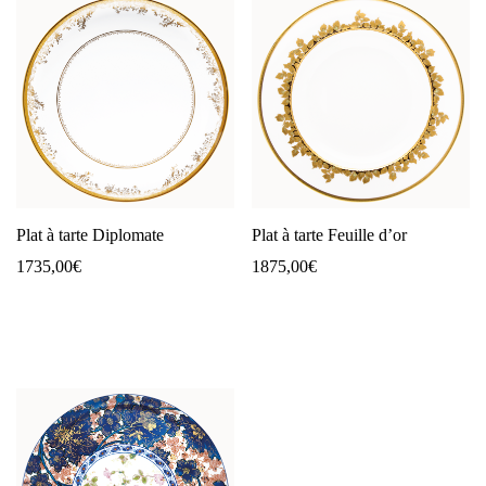
Plat à tarte Diplomate
Plat à tarte Feuille d’or
1735,00
€
1875,00
€