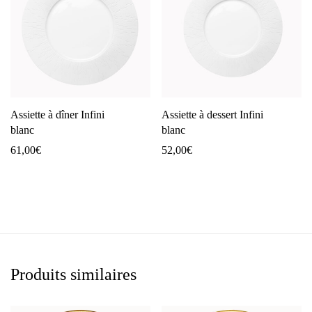
Assiette à dîner Infini
Assiette à dessert Infini
blanc
blanc
61,00
€
52,00
€
Produits similaires