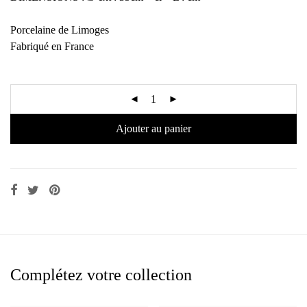
Porcelaine de Limoges
Fabriqué en France
Ajouter au panier
Complétez votre collection