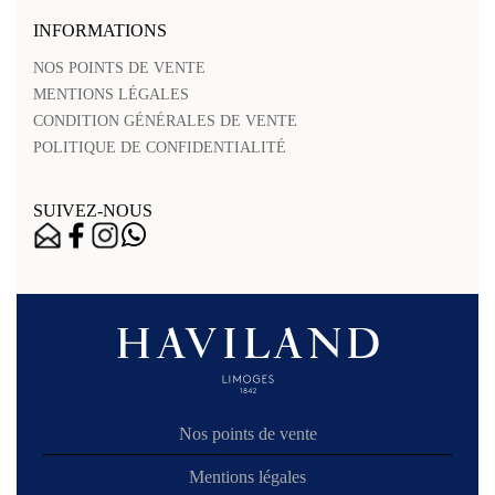
INFORMATIONS
NOS POINTS DE VENTE
MENTIONS LÉGALES
CONDITION GÉNÉRALES DE VENTE
POLITIQUE DE CONFIDENTIALITÉ
SUIVEZ-NOUS
Nos points de vente
Mentions légales