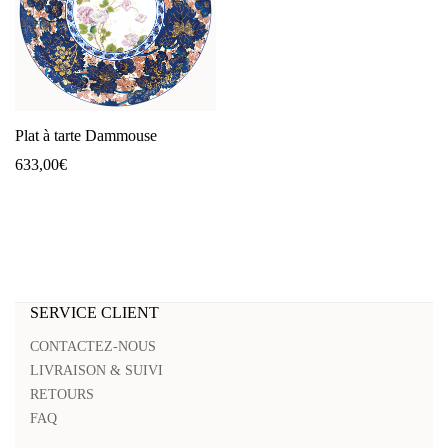
Plat à tarte Dammouse
633,00
€
SERVICE CLIENT
CONTACTEZ-NOUS
LIVRAISON & SUIVI
RETOURS
FAQ