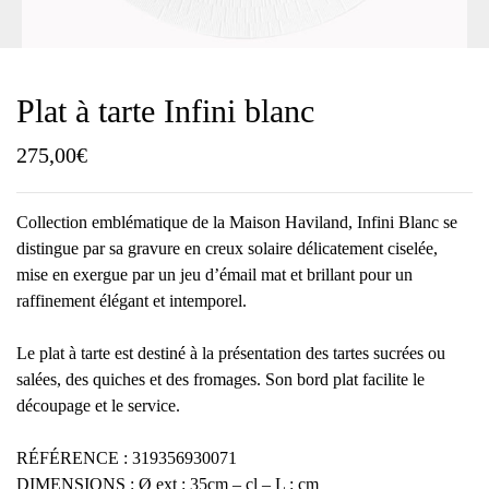
Plat à tarte Infini blanc
275,00
€
Collection emblématique de la Maison Haviland, Infini Blanc se
distingue par sa gravure en creux solaire délicatement ciselée,
mise en exergue par un jeu d’émail mat et brillant pour un
raffinement élégant et intemporel.
Le plat à tarte est destiné à la présentation des tartes sucrées ou
salées, des quiches et des fromages. Son bord plat facilite le
découpage et le service.
RÉFÉRENCE : 319356930071
DIMENSIONS : Ø ext : 35cm – cl – L : cm