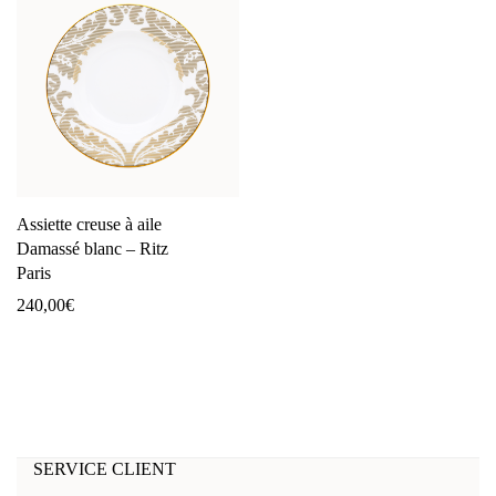
Assiette creuse à aile
Damassé blanc – Ritz
Paris
240,00
€
SERVICE CLIENT