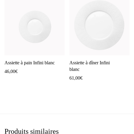
Assiette à pain Infini blanc
Assiette à dîner Infini
blanc
46,00
€
61,00
€
Produits similaires