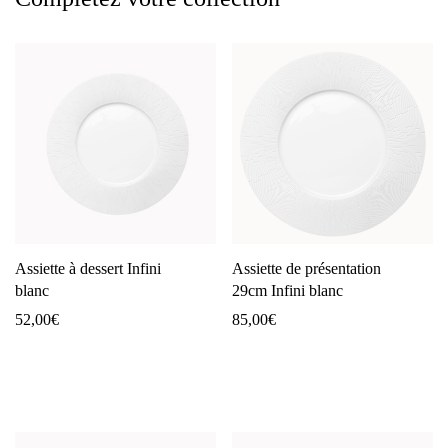
Assiette à dessert Infini
Assiette de présentation
blanc
29cm Infini blanc
52,00
€
85,00
€