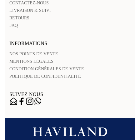
CONTACTEZ-NOUS
LIVRAISON & SUIVI
RETOURS
FAQ
INFORMATIONS
NOS POINTS DE VENTE
MENTIONS LÉGALES
CONDITION GÉNÉRALES DE VENTE
POLITIQUE DE CONFIDENTIALITÉ
SUIVEZ-NOUS