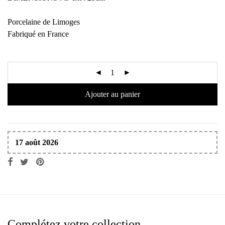
Porcelaine de Limoges
Fabriqué en France
Ajouter au panier
17 août 2026
Complétez votre collection