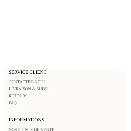
SERVICE CLIENT
CONTACTEZ-NOUS
LIVRAISON & SUIVI
RETOURS
FAQ
INFORMATIONS
NOS POINTS DE VENTE