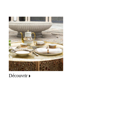
Découvrir