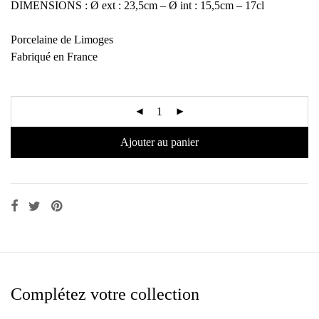
DIMENSIONS : Ø ext : 23,5cm – Ø int : 15,5cm – 17cl
Porcelaine de Limoges
Fabriqué en France
Ajouter au panier
Complétez votre collection