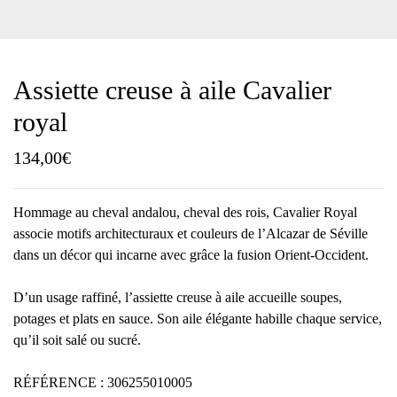
Assiette creuse à aile Cavalier
royal
134,00
€
Hommage au cheval andalou, cheval des rois, Cavalier Royal
associe motifs architecturaux et couleurs de l’Alcazar de Séville
dans un décor qui incarne avec grâce la fusion Orient-Occident.
D’un usage raffiné, l’assiette creuse à aile accueille soupes,
potages et plats en sauce. Son aile élégante habille chaque service,
qu’il soit salé ou sucré.
RÉFÉRENCE : 306255010005