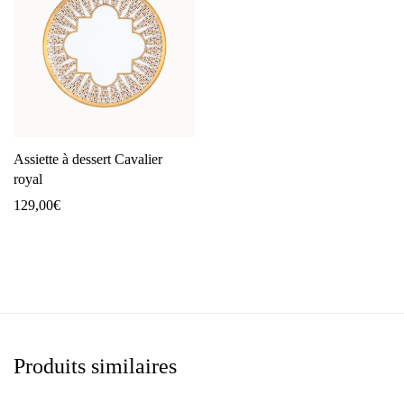
Assiette à dessert Cavalier
royal
129,00
€
Produits similaires