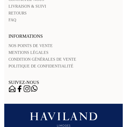
LIVRAISON & SUIVI
RETOURS
FAQ
INFORMATIONS
NOS POINTS DE VENTE
MENTIONS LÉGALES
CONDITION GÉNÉRALES DE VENTE
POLITIQUE DE CONFIDENTIALITÉ
SUIVEZ-NOUS