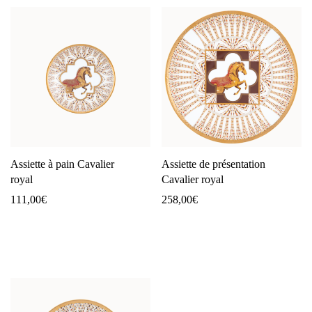
Assiette à pain Cavalier
Assiette de présentation
royal
Cavalier royal
111,00
€
258,00
€