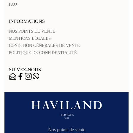
FAQ
INFORMATIONS
NOS POINTS DE VENTE
MENTIONS LÉGALES
CONDITION GÉNÉRALES DE VENTE
POLITIQUE DE CONFIDENTIALITÉ
SUIVEZ-NOUS
Nos points de vente