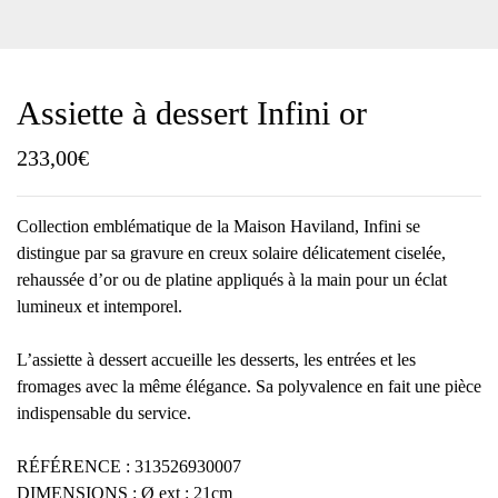
Assiette à dessert Infini or
233,00
€
Collection emblématique de la Maison Haviland, Infini se
distingue par sa gravure en creux solaire délicatement ciselée,
rehaussée d’or ou de platine appliqués à la main pour un éclat
lumineux et intemporel.
L’assiette à dessert accueille les desserts, les entrées et les
fromages avec la même élégance. Sa polyvalence en fait une pièce
indispensable du service.
RÉFÉRENCE : 313526930007
DIMENSIONS : Ø ext : 21cm