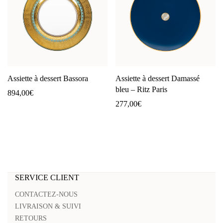
Assiette à dessert Bassora
Assiette à dessert Damassé
bleu – Ritz Paris
894,00
€
277,00
€
SERVICE CLIENT
CONTACTEZ-NOUS
LIVRAISON & SUIVI
RETOURS