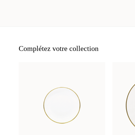
Complétez votre collection