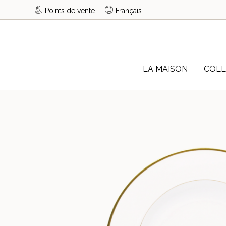
Points de vente
Français
LA MAISON
COLL