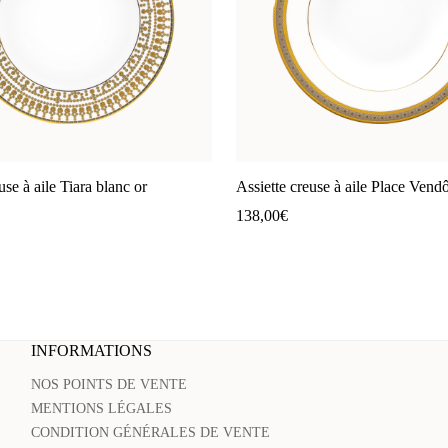
use à aile Tiara blanc or
Assiette creuse à aile Place Ven
138,00
€
INFORMATIONS
NOS POINTS DE VENTE
MENTIONS LÉGALES
CONDITION GÉNÉRALES DE VENTE