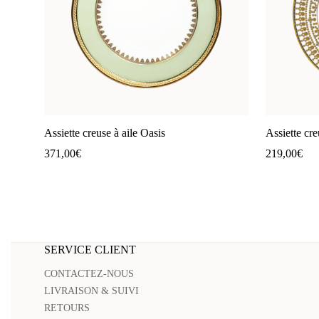
Assiette creuse à aile Oasis
Assiette cre
371,00
€
219,00
€
SERVICE CLIENT
CONTACTEZ-NOUS
LIVRAISON & SUIVI
RETOURS