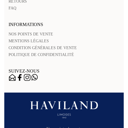
RETOURS
FAQ
INFORMATIONS
NOS POINTS DE VENTE
MENTIONS LÉGALES
CONDITION GÉNÉRALES DE VENTE
POLITIQUE DE CONFIDENTIALITÉ
SUIVEZ-NOUS