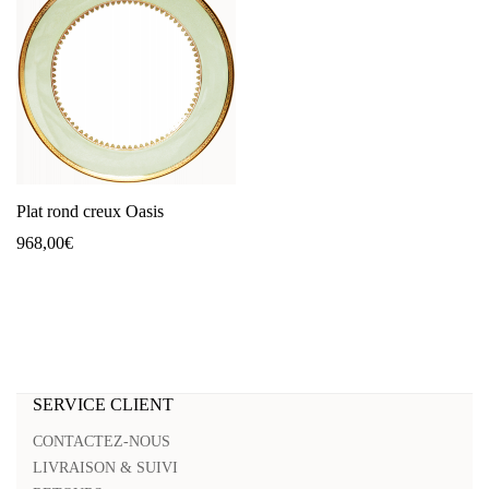
Plat rond creux Oasis
968,00
€
SERVICE CLIENT
CONTACTEZ-NOUS
LIVRAISON & SUIVI