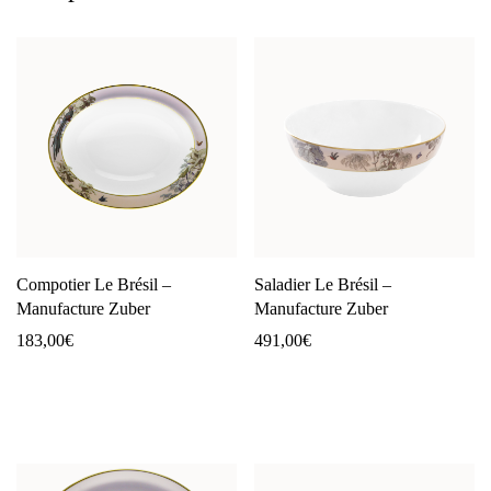
Compotier Le Brésil –
Saladier Le Brésil –
Manufacture Zuber
Manufacture Zuber
183,00
€
491,00
€