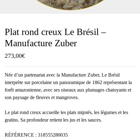
Plat rond creux Le Brésil –
Manufacture Zuber
273,00
€
Née d’un partenariat avec la Manufacture Zuber, Le Brésil
interprète sur porcelaine un panoramique de 1862 représentant la
forêt amazonienne, avec ses oiseaux aux plumages chatoyants et
son paysage de fleuves et mangroves.
Le plat rond creux accueille les plats mijotés, les légumes et les
gratins. Sa profondeur retient les jus et les sauces.
RÉFÉRENCE : 318555280035