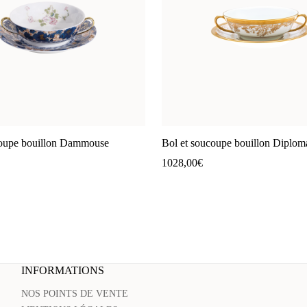
coupe bouillon Dammouse
Bol et soucoupe bouillon Diplom
1028,00
€
INFORMATIONS
NOS POINTS DE VENTE