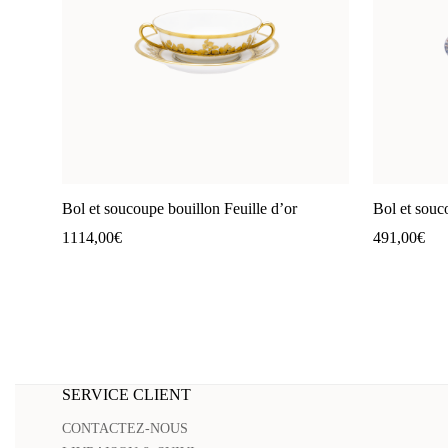
Bol et soucoupe bouillon Feuille d’or
Bol et sou
1114,00
€
491,00
€
SERVICE CLIENT
CONTACTEZ-NOUS