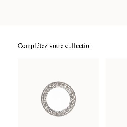
Complétez votre collection