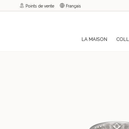
Points de vente
Français
LA MAISON
COLL