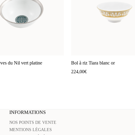
ves du Nil vert platine
Bol à riz Tiara blanc or
224,00
€
INFORMATIONS
NOS POINTS DE VENTE
MENTIONS LÉGALES