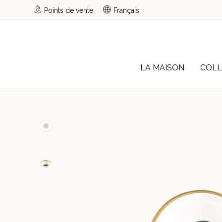
Points de vente
Français
LA MAISON
COLL