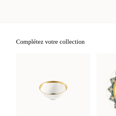
Complétez votre collection