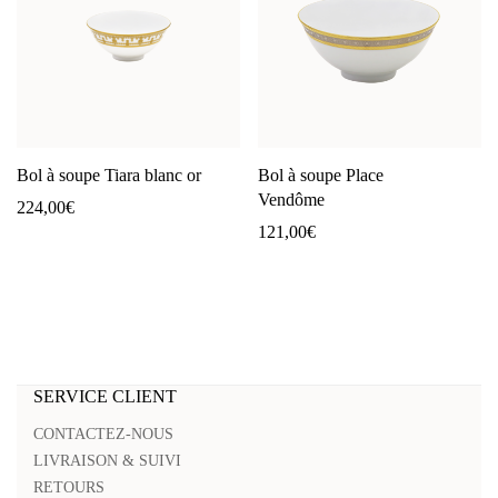
Bol à soupe Tiara blanc or
Bol à soupe Place
Vendôme
224,00
€
121,00
€
SERVICE CLIENT
CONTACTEZ-NOUS
LIVRAISON & SUIVI
RETOURS