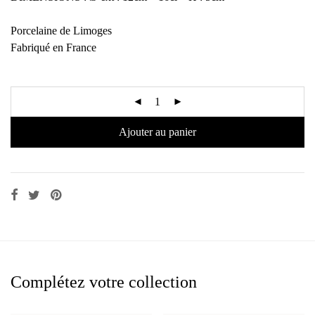
Porcelaine de Limoges
Fabriqué en France
Ajouter au panier
Complétez votre collection