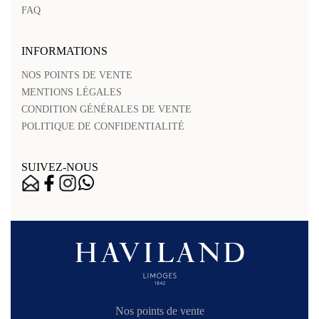
FAQ
INFORMATIONS
NOS POINTS DE VENTE
MENTIONS LÉGALES
CONDITION GÉNÉRALES DE VENTE
POLITIQUE DE CONFIDENTIALITÉ
SUIVEZ-NOUS
Nos points de vente