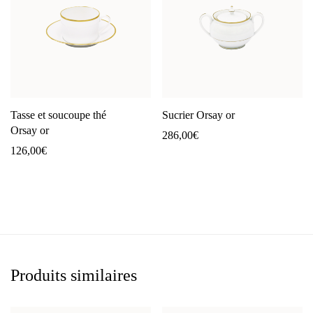
Tasse et soucoupe thé
Sucrier Orsay or
Orsay or
286,00
€
126,00
€
Produits similaires