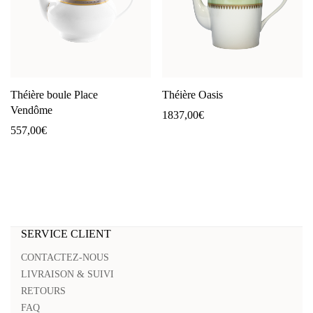
Théière boule Place
Théière Oasis
Vendôme
1837,00
€
557,00
€
SERVICE CLIENT
CONTACTEZ-NOUS
LIVRAISON & SUIVI
RETOURS
FAQ