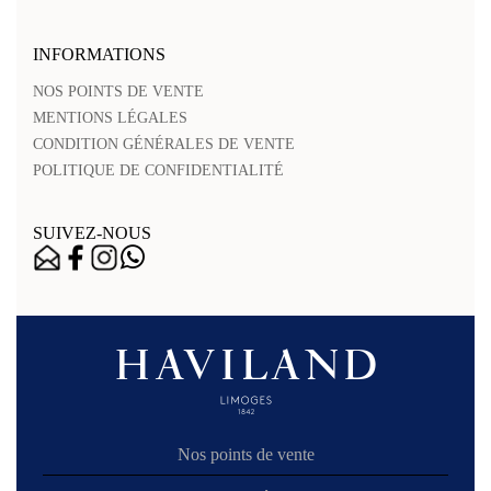
INFORMATIONS
NOS POINTS DE VENTE
MENTIONS LÉGALES
CONDITION GÉNÉRALES DE VENTE
POLITIQUE DE CONFIDENTIALITÉ
SUIVEZ-NOUS
Nos points de vente