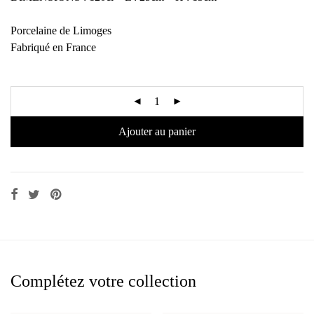
Porcelaine de Limoges
Fabriqué en France
Ajouter au panier
Complétez votre collection