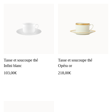
Tasse et soucoupe thé
Tasse et soucoupe thé
Infini blanc
Opéra or
103,00
€
218,00
€