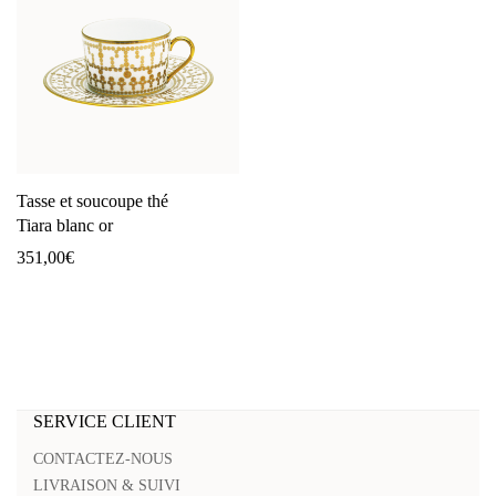
Tasse et soucoupe thé
Tiara blanc or
351,00
€
SERVICE CLIENT
CONTACTEZ-NOUS
LIVRAISON & SUIVI