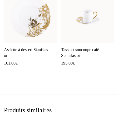
Assiette à dessert Stanislas
Tasse et soucoupe café
or
Stanislas or
161,00
€
195,00
€
Produits similaires