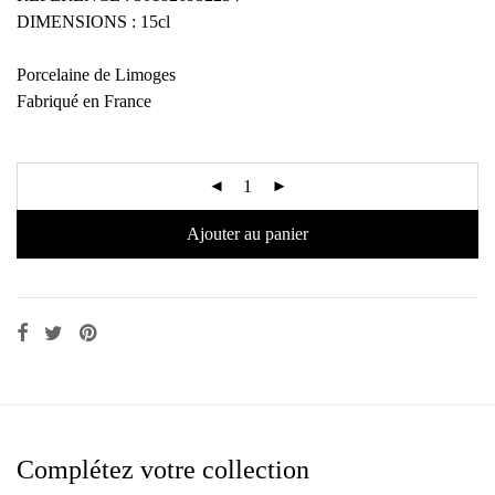
DIMENSIONS : 15cl
Porcelaine de Limoges
Fabriqué en France
Ajouter au panier
Complétez votre collection