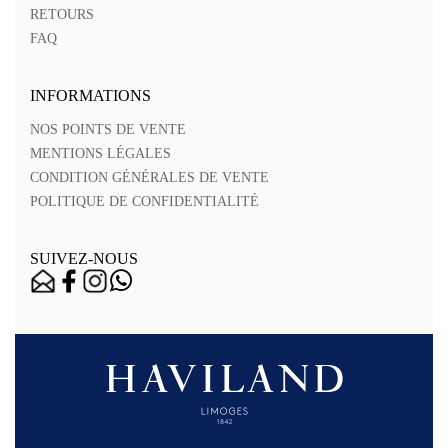
RETOURS
FAQ
INFORMATIONS
NOS POINTS DE VENTE
MENTIONS LÉGALES
CONDITION GÉNÉRALES DE VENTE
POLITIQUE DE CONFIDENTIALITÉ
SUIVEZ-NOUS