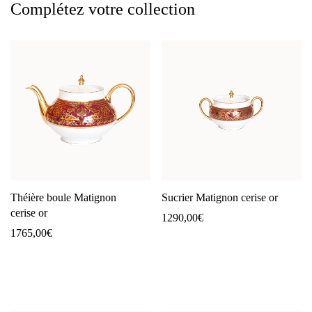
Complétez votre collection
Théière boule Matignon
Sucrier Matignon cerise or
cerise or
1290,00
€
1765,00
€