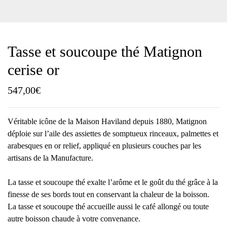
Tasse et soucoupe thé Matignon
cerise or
547,00
€
Véritable icône de la Maison Haviland depuis 1880, Matignon
déploie sur l’aile des assiettes de somptueux rinceaux, palmettes et
arabesques en or relief, appliqué en plusieurs couches par les
artisans de la Manufacture.
La tasse et soucoupe thé exalte l’arôme et le goût du thé grâce à la
finesse de ses bords tout en conservant la chaleur de la boisson.
La tasse et soucoupe thé accueille aussi le café allongé ou toute
autre boisson chaude à votre convenance.