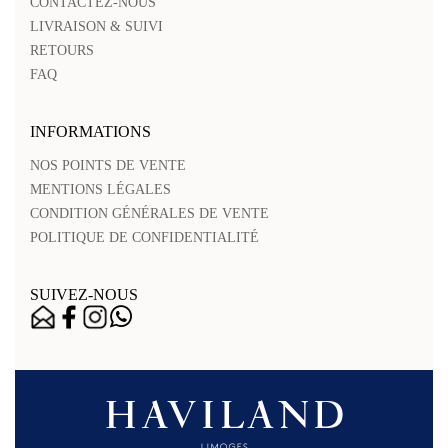
CONTACTEZ-NOUS
LIVRAISON & SUIVI
RETOURS
FAQ
INFORMATIONS
NOS POINTS DE VENTE
MENTIONS LÉGALES
CONDITION GÉNÉRALES DE VENTE
POLITIQUE DE CONFIDENTIALITÉ
SUIVEZ-NOUS