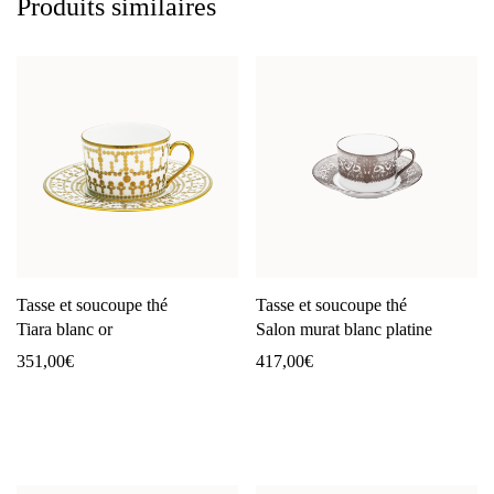
Produits similaires
Tasse et soucoupe thé
Tasse et soucoupe thé
Tiara blanc or
Salon murat blanc platine
351,00
€
417,00
€