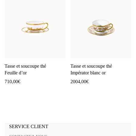
Tasse et soucoupe thé
Tasse et soucoupe thé
Feuille d’or
Impérator blanc or
710,00
€
2004,00
€
SERVICE CLIENT