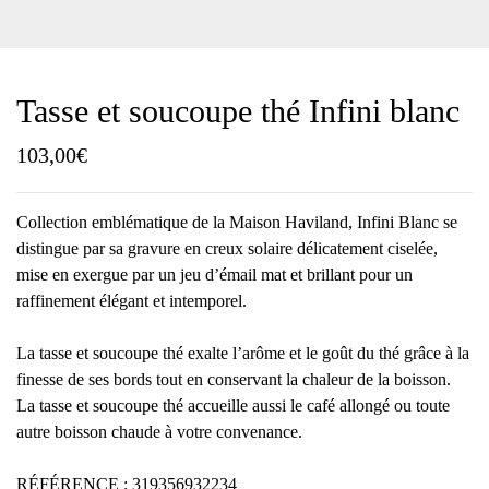
Tasse et soucoupe thé Infini blanc
103,00
€
Collection emblématique de la Maison Haviland, Infini Blanc se
distingue par sa gravure en creux solaire délicatement ciselée,
mise en exergue par un jeu d’émail mat et brillant pour un
raffinement élégant et intemporel.
La tasse et soucoupe thé exalte l’arôme et le goût du thé grâce à la
finesse de ses bords tout en conservant la chaleur de la boisson.
La tasse et soucoupe thé accueille aussi le café allongé ou toute
autre boisson chaude à votre convenance.
RÉFÉRENCE : 319356932234