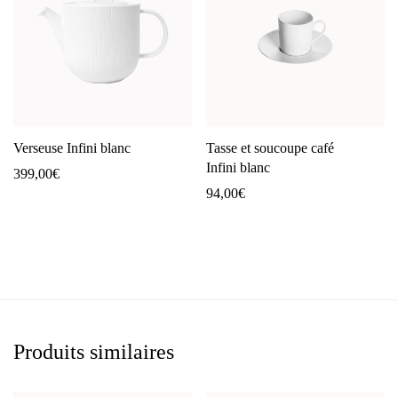
Verseuse Infini blanc
Tasse et soucoupe café
Infini blanc
399,00
€
94,00
€
Produits similaires