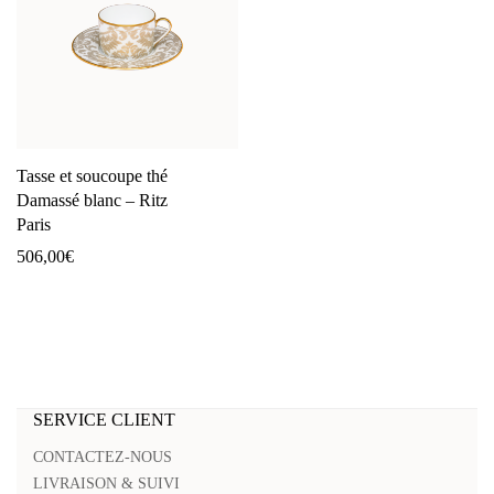
Tasse et soucoupe thé
Damassé blanc – Ritz
Paris
506,00
€
SERVICE CLIENT
CONTACTEZ-NOUS
LIVRAISON & SUIVI