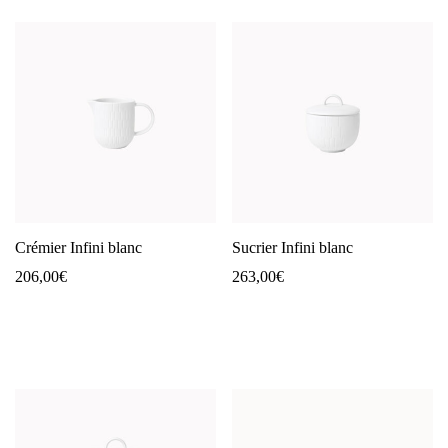
Crémier Infini blanc
Sucrier Infini blanc
206,00
€
263,00
€