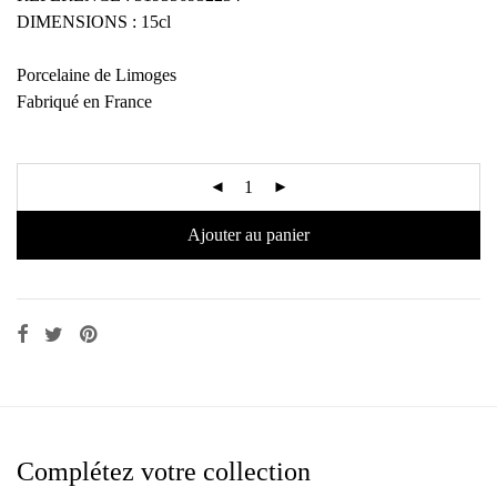
DIMENSIONS : 15cl
Porcelaine de Limoges
Fabriqué en France
Ajouter au panier
Complétez votre collection