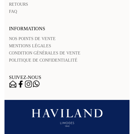
RETOURS
FAQ
INFORMATIONS
NOS POINTS DE VENTE
MENTIONS LÉGALES
CONDITION GÉNÉRALES DE VENTE
POLITIQUE DE CONFIDENTIALITÉ
SUIVEZ-NOUS