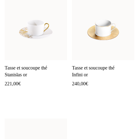
Tasse et soucoupe thé
Tasse et soucoupe thé
Stanislas or
Infini or
221,00
€
240,00
€