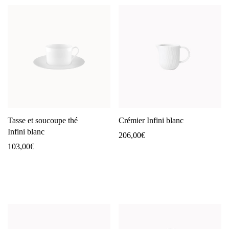
Tasse et soucoupe thé
Crémier Infini blanc
Infini blanc
206,00
€
103,00
€