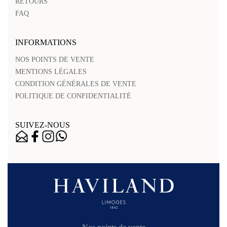
RETOURS
FAQ
INFORMATIONS
NOS POINTS DE VENTE
MENTIONS LÉGALES
CONDITION GÉNÉRALES DE VENTE
POLITIQUE DE CONFIDENTIALITÉ
SUIVEZ-NOUS