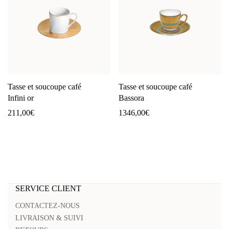
Tasse et soucoupe café
Tasse et soucoupe café
Infini or
Bassora
211,00
€
1346,00
€
SERVICE CLIENT
CONTACTEZ-NOUS
LIVRAISON & SUIVI