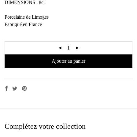
DIMENSIONS : 8cl
Porcelaine de Limoges
Fabriqué en France
Ajouter au panier
Complétez votre collection