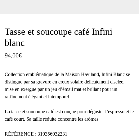
Tasse et soucoupe café Infini
blanc
94,00
€
Collection emblématique de la Maison Haviland, Infini Blanc se
distingue par sa gravure en creux solaire délicatement ciselée,
mise en exergue par un jeu d’émail mat et brillant pour un
raffinement élégant et intemporel.
La tasse et soucoupe café est conçue pour déguster l’espresso et le
café court. Sa taille réduite concentre les arômes.
RÉFÉRENCE : 319356932231