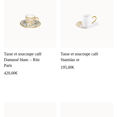
Tasse et soucoupe café
Tasse et soucoupe café
Damassé blanc – Ritz
Stanislas or
Paris
195,00
€
420,00
€