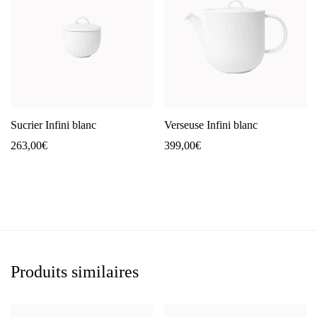
Sucrier Infini blanc
Verseuse Infini blanc
263,00
€
399,00
€
Produits similaires