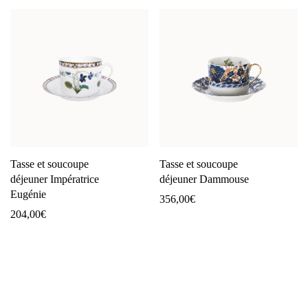
Tasse et soucoupe
Tasse et soucoupe
déjeuner Impératrice
déjeuner Dammouse
Eugénie
356,00
€
204,00
€