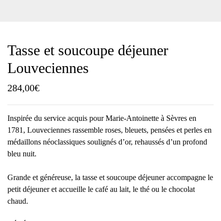
Tasse et soucoupe déjeuner
Louveciennes
284,00
€
Inspirée du service acquis pour Marie-Antoinette à Sèvres en
1781, Louveciennes rassemble roses, bleuets, pensées et perles en
médaillons néoclassiques soulignés d’or, rehaussés d’un profond
bleu nuit.
Grande et généreuse, la tasse et soucoupe déjeuner accompagne le
petit déjeuner et accueille le café au lait, le thé ou le chocolat
chaud.