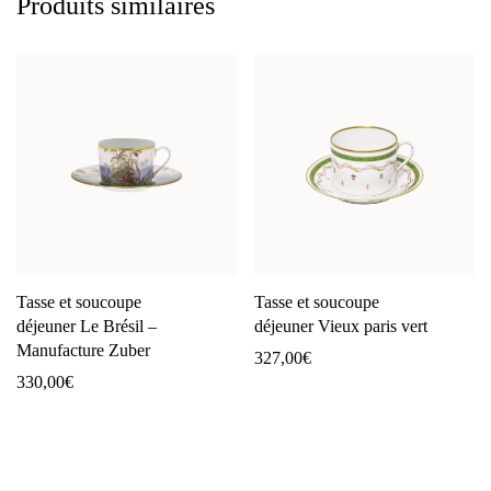
Produits similaires
Tasse et soucoupe
Tasse et soucoupe
déjeuner Le Brésil –
déjeuner Vieux paris vert
Manufacture Zuber
327,00
€
330,00
€