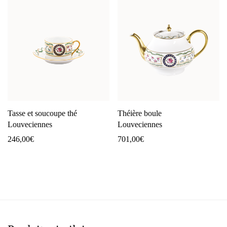
Tasse et soucoupe thé
Théière boule
Louveciennes
Louveciennes
246,00
€
701,00
€