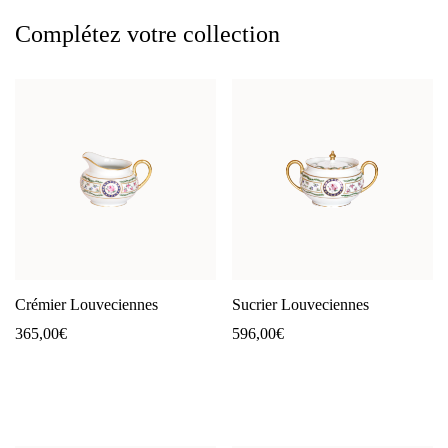
Complétez votre collection
Crémier Louveciennes
Sucrier Louveciennes
365,00
€
596,00
€