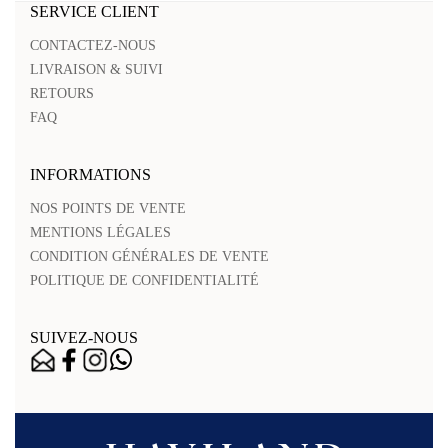
SERVICE CLIENT
CONTACTEZ-NOUS
LIVRAISON & SUIVI
RETOURS
FAQ
INFORMATIONS
NOS POINTS DE VENTE
MENTIONS LÉGALES
CONDITION GÉNÉRALES DE VENTE
POLITIQUE DE CONFIDENTIALITÉ
SUIVEZ-NOUS