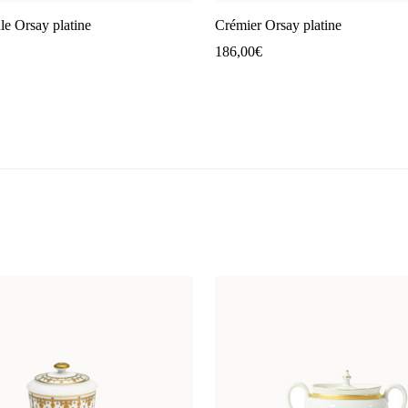
le Orsay platine
Crémier Orsay platine
186,00
€