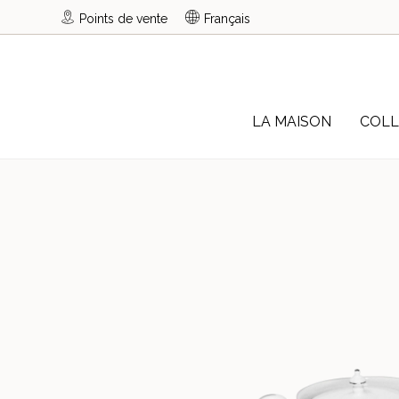
Points de vente
Français
LA MAISON
COLL