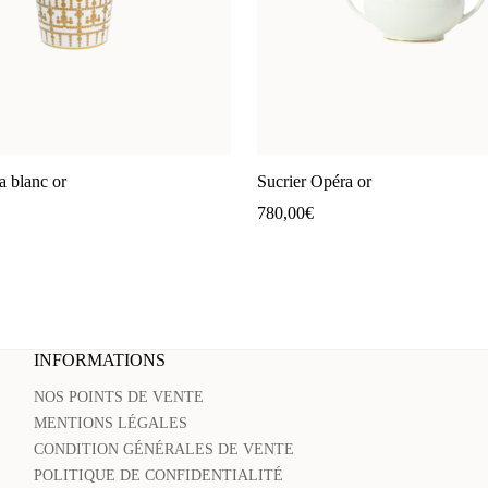
a blanc or
Sucrier Opéra or
780,00
€
INFORMATIONS
NOS POINTS DE VENTE
MENTIONS LÉGALES
CONDITION GÉNÉRALES DE VENTE
POLITIQUE DE CONFIDENTIALITÉ