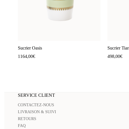
Sucrier Oasis
Sucrier Tiar
1164,00
€
498,00
€
SERVICE CLIENT
CONTACTEZ-NOUS
LIVRAISON & SUIVI
RETOURS
FAQ