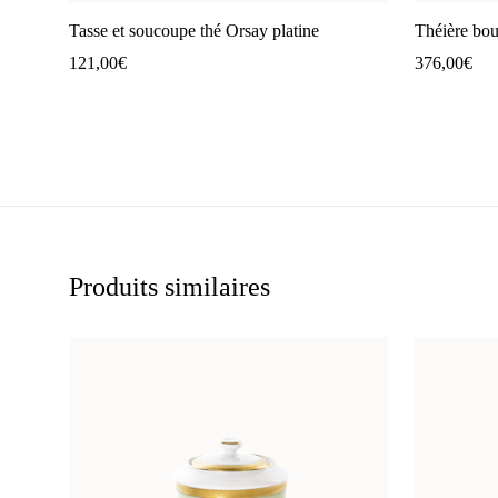
Tasse et soucoupe thé Orsay platine
Théière bou
121,00
€
376,00
€
Produits similaires