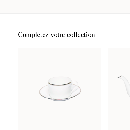
Complétez votre collection