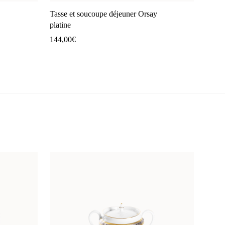
Tasse et soucoupe déjeuner Orsay
platine
144,00
€