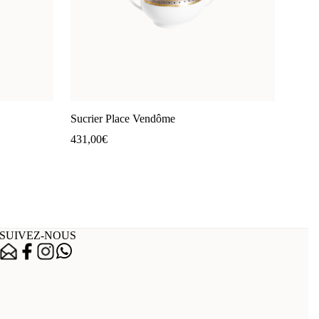
Sucrier Place Vendôme
431,00
€
SUIVEZ-NOUS