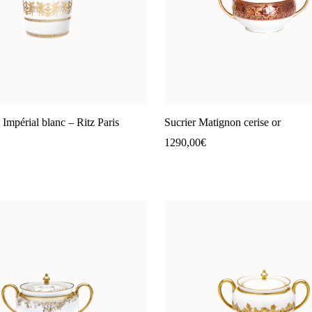
 Impérial blanc – Ritz Paris
Sucrier Matignon cerise or
1290,00
€