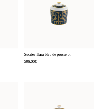
Sucrier Tiara bleu de prusse or
596,00
€