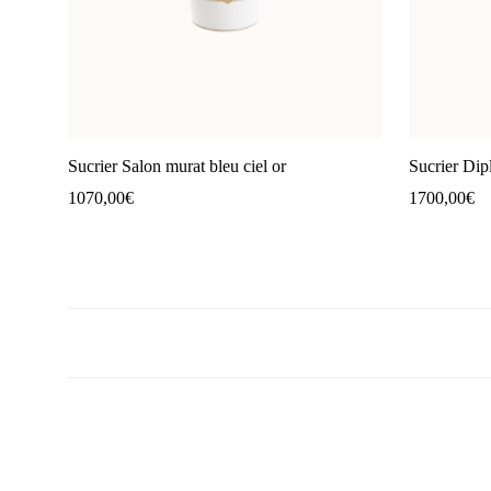
Sucrier Salon murat bleu ciel or
Sucrier Dip
1070,00
€
1700,00
€