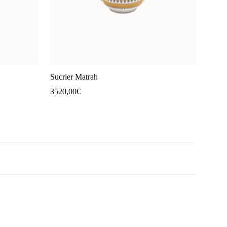
Sucrier Matrah
3520,00
€