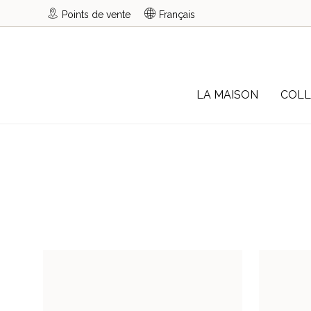
Points de vente
Français
LA MAISON
COLL