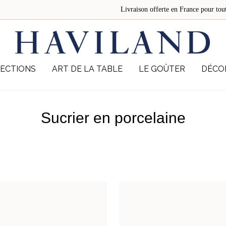
Livraison offerte en France pour 
ECTIONS
ART DE LA TABLE
LE GOÛTER
DÉCO
Sucrier en porcelaine