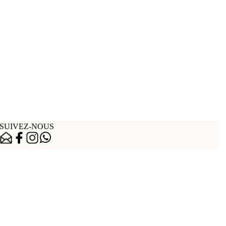
SUIVEZ-NOUS